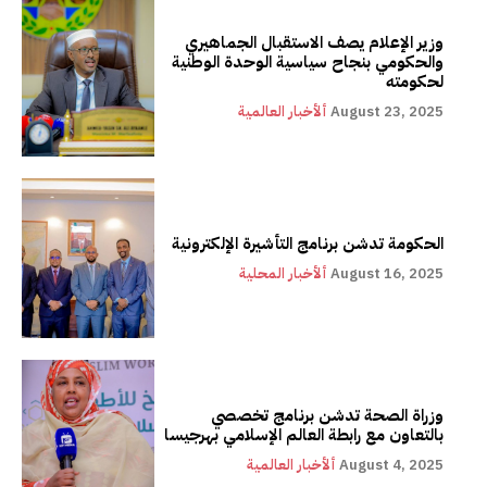
وزير الإعلام يصف الاستقبال الجماهيري
والحكومي بنجاح سياسية الوحدة الوطنية
لحكومته
August 23, 2025
ألأخبار العالمية
الحكومة تدشن برنامج التأشيرة الإلكترونية
August 16, 2025
ألأخبار المحلية
وزراة الصحة تدشن برنامج تخصصي
بالتعاون مع رابطة العالم الإسلامي بهرجيسا
August 4, 2025
ألأخبار العالمية