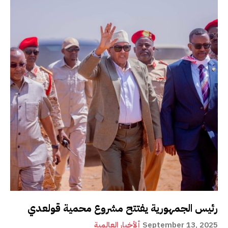
رئيس الجمهورية يفتتح مشروع محمية قولعدي
September 13, 2025
ألأخبار العالمية