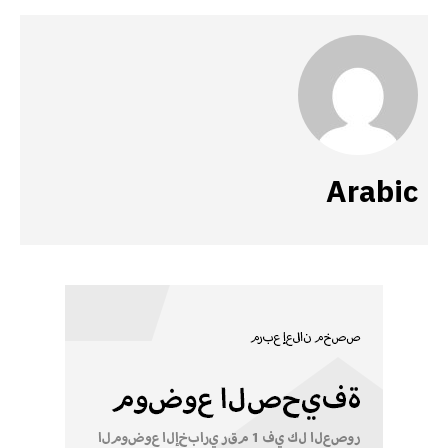
Arabic