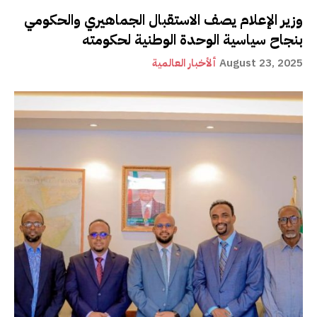
وزير الإعلام يصف الاستقبال الجماهيري والحكومي
بنجاح سياسية الوحدة الوطنية لحكومته
August 23, 2025
ألأخبار العالمية