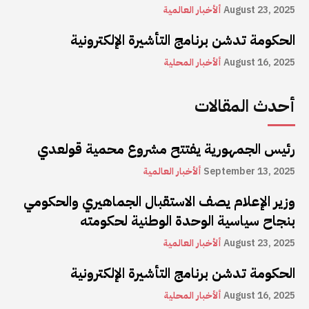
August 23, 2025
ألأخبار العالمية
الحكومة تدشن برنامج التأشيرة الإلكترونية
August 16, 2025
ألأخبار المحلية
أحدث المقالات
رئيس الجمهورية يفتتح مشروع محمية قولعدي
September 13, 2025
ألأخبار العالمية
وزير الإعلام يصف الاستقبال الجماهيري والحكومي
بنجاح سياسية الوحدة الوطنية لحكومته
August 23, 2025
ألأخبار العالمية
الحكومة تدشن برنامج التأشيرة الإلكترونية
August 16, 2025
ألأخبار المحلية