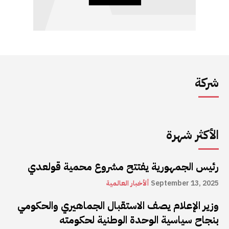
شركة
الأكثر شهرة
رئيس الجمهورية يفتتح مشروع محمية قولعدي
September 13, 2025
ألأخبار العالمية
وزير الإعلام يصف الاستقبال الجماهيري والحكومي
بنجاح سياسية الوحدة الوطنية لحكومته