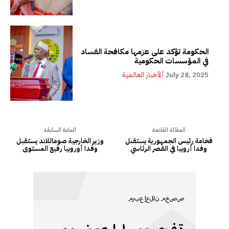
الحكومة تؤكد على عزمها مكافحة الفساد
في المؤسسات الحكومية
July 28, 2025
ألأخبار العالمية
المقالة القادمة
المادة السابقة
فخامة رئيس الجمهورية يستقبل
وزير الخارجية صوماللاند يستقبل
وفدا أروبيا في القصر الرئاسي
وفدا أوروبيا رفيع المستوى