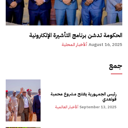
الحكومة تدشن برنامج التأشيرة الإلكترونية
August 16, 2025
ألأخبار المحلية
جمع
رئيس الجمهورية يفتتح مشروع محمية
قولعدي
September 13, 2025
ألأخبار العالمية