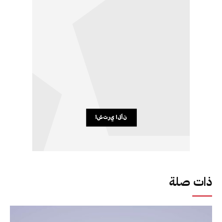
ذات صلة