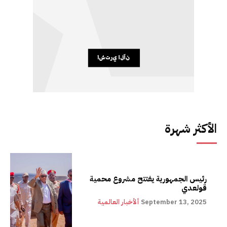
الأكثر شهرة
رئيس الجمهورية يفتتح مشروع محمية
قولعدي
September 13, 2025
ألأخبار العالمية