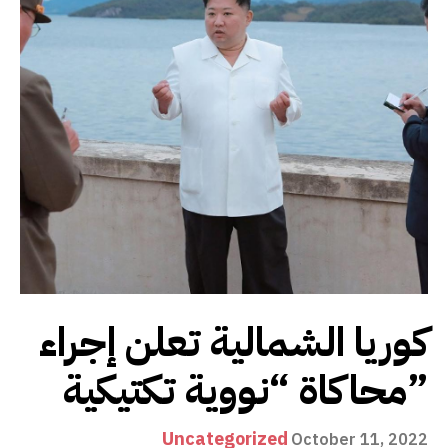
كوريا الشمالية تعلن إجراء
محاكاة “نووية تكتيكية”
Uncategorized
October 11, 2022