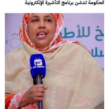
الحكومة تدشن برنامج التأشيرة الإلكترونية