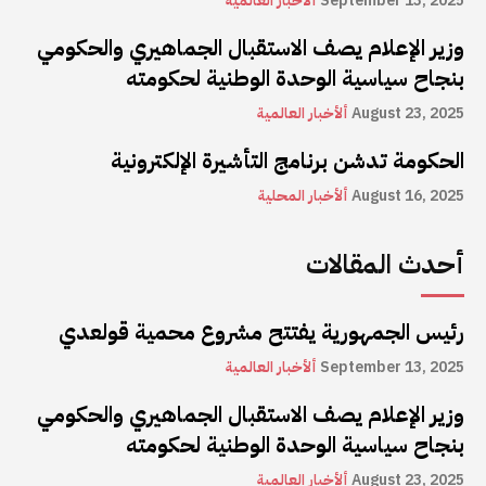
September 13, 2025
ألأخبار العالمية
وزير الإعلام يصف الاستقبال الجماهيري والحكومي
بنجاح سياسية الوحدة الوطنية لحكومته
August 23, 2025
ألأخبار العالمية
الحكومة تدشن برنامج التأشيرة الإلكترونية
August 16, 2025
ألأخبار المحلية
أحدث المقالات
رئيس الجمهورية يفتتح مشروع محمية قولعدي
September 13, 2025
ألأخبار العالمية
وزير الإعلام يصف الاستقبال الجماهيري والحكومي
بنجاح سياسية الوحدة الوطنية لحكومته
August 23, 2025
ألأخبار العالمية