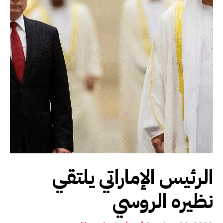
الرئيس الإماراتي يلتقي
نظيره الروسي