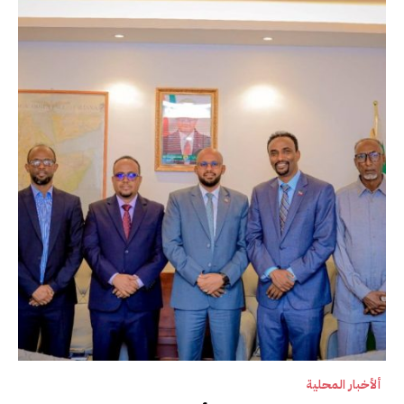
ألأخبار المحلية