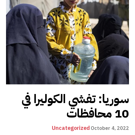
سوريا: تفشي الكوليرا في
10 محافظات
Uncategorized
October 4, 2022