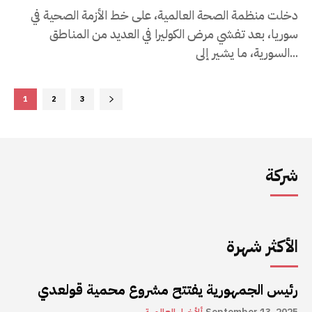
دخلت منظمة الصحة العالمية، على خط الأزمة الصحية في
سوريا، بعد تفشي مرض الكوليرا في العديد من المناطق
السورية، ما يشير إلى...
1
2
3
شركة
الأكثر شهرة
رئيس الجمهورية يفتتح مشروع محمية قولعدي