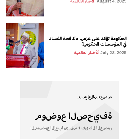
August 4, 2025
ألأخبار العالمية
الحكومة تؤكد على عزمها مكافحة الفساد
في المؤسسات الحكومية
July 28, 2025
ألأخبار العالمية