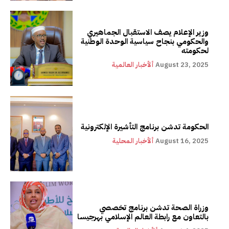
وزير الإعلام يصف الاستقبال الجماهيري
والحكومي بنجاح سياسية الوحدة الوطنية
لحكومته
August 23, 2025
ألأخبار العالمية
الحكومة تدشن برنامج التأشيرة الإلكترونية
August 16, 2025
ألأخبار المحلية
وزراة الصحة تدشن برنامج تخصصي
بالتعاون مع رابطة العالم الإسلامي بهرجيسا