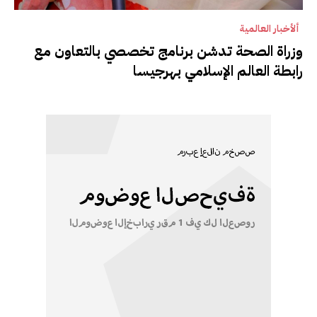
ألأخبار العالمية
وزراة الصحة تدشن برنامج تخصصي بالتعاون مع
رابطة العالم الإسلامي بهرجيسا