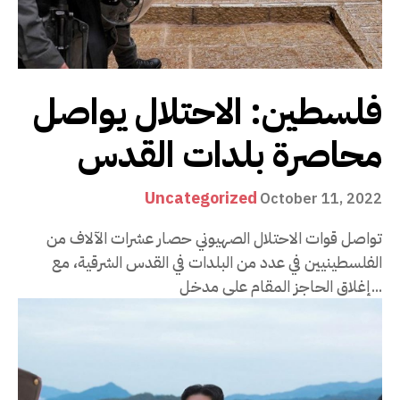
فلسطين: الاحتلال يواصل
محاصرة بلدات القدس
Uncategorized
October 11, 2022
تواصل قوات الاحتلال الصهيوني حصار عشرات الآلاف من
الفلسطينيين في عدد من البلدات في القدس الشرقية، مع
إغلاق الحاجز المقام على مدخل...