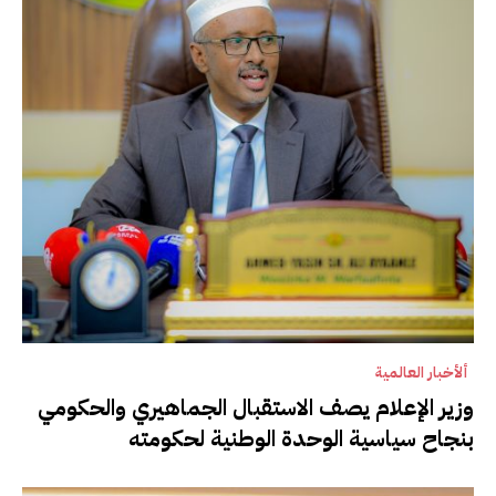
ألأخبار العالمية
وزير الإعلام يصف الاستقبال الجماهيري والحكومي
بنجاح سياسية الوحدة الوطنية لحكومته