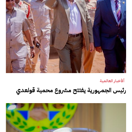
ألأخبار العالمية
رئيس الجمهورية يفتتح مشروع محمية قولعدي