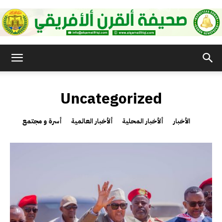
صحيفة
Uncategorized
القرن
الأخبار
ألأخبار المحلية
ألأخبار العالمية
أسرة و مجتمع
الأفريقي