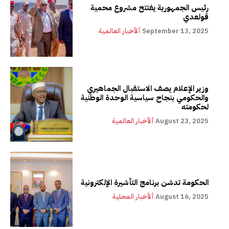
رئيس الجمهورية يفتتح مشروع محمية
قولعدي
September 13, 2025
ألأخبار العالمية
وزير الإعلام يصف الاستقبال الجماهيري
والحكومي بنجاح سياسية الوحدة الوطنية
لحكومته
August 23, 2025
ألأخبار العالمية
الحكومة تدشن برنامج التأشيرة الإلكترونية
August 16, 2025
ألأخبار المحلية