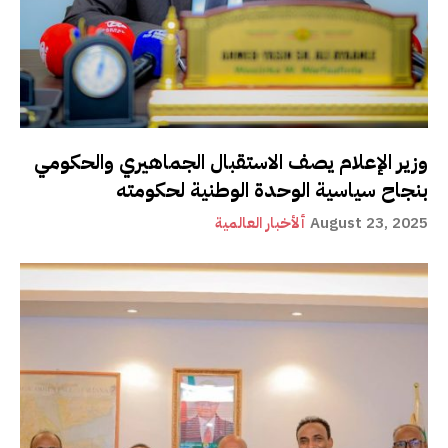
وزير الإعلام يصف الاستقبال الجماهيري والحكومي
بنجاح سياسية الوحدة الوطنية لحكومته
August 23, 2025
ألأخبار العالمية