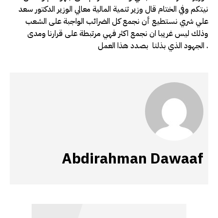
نيتكم وفي الختام قال وزير تنمية المالية معالي الوزير الدكتور سعد
علي شري نستطيع أن نجمع كل الضرائب الواجبة على الشعب
وذلك ليس غريبا ان نجمع اكثر فهي مرتبطة على قرارنا ومدى
الجهود الذي بذلنا بصدد هذا العمل .
Abdirahman Dawaaf