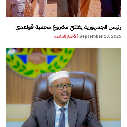
رئيس الجمهورية يفتتح مشروع محمية قولعدي
September 13, 2025
ألأخبار العالمية