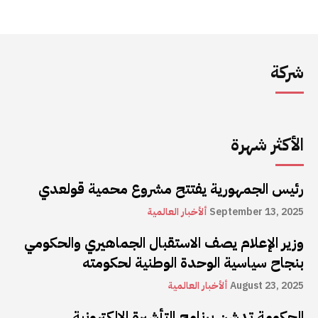
شركة
الأكثر شهرة
رئيس الجمهورية يفتتح مشروع محمية قولعدي
September 13, 2025
ألأخبار العالمية
وزير الإعلام يصف الاستقبال الجماهيري والحكومي
بنجاح سياسية الوحدة الوطنية لحكومته
August 23, 2025
ألأخبار العالمية
الحكومة تدشن برنامج التأشيرة الإلكترونية