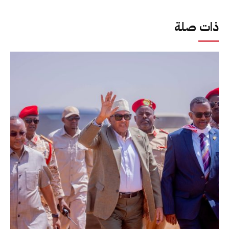
ذات صلة