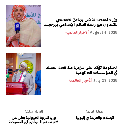
وزراة الصحة تدشن برنامج تخصصي
بالتعاون مع رابطة العالم الإسلامي بهرجيسا
August 4, 2025
ألأخبار العالمية
الحكومة تؤكد على عزمها مكافحة الفساد
في المؤسسات الحكومية
July 28, 2025
ألأخبار العالمية
المقالة القادمة
المادة السابقة
الإسلام والعربية في إثيوبيا
وزير الثروة الحيوانية يعلن عن
فتح تصدير المواشي الى السعودية