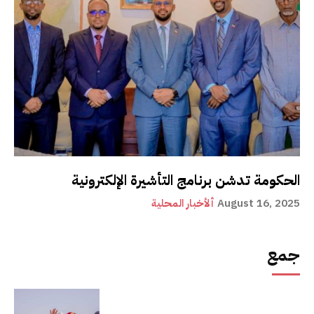
الحكومة تدشن برنامج التأشيرة الإلكترونية
August 16, 2025
ألأخبار المحلية
جمع