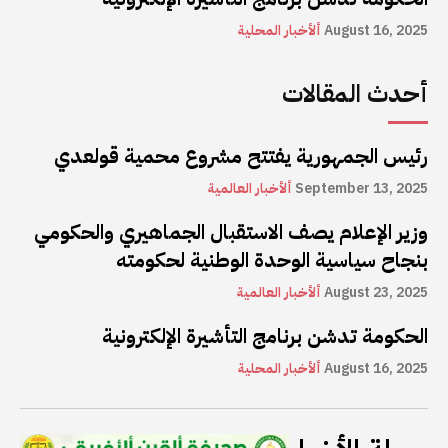
August 16, 2025
ألأخبار المحلية
أحدث المقالات
رئيس الجمهورية يفتتح مشروع محمية قولعدي
September 13, 2025
ألأخبار العالمية
وزير الإعلام يصف الاستقبال الجماهيري والحكومي
بنجاح سياسية الوحدة الوطنية لحكومته
August 23, 2025
ألأخبار العالمية
الحكومة تدشن برنامج التأشيرة الإلكترونية
August 16, 2025
ألأخبار المحلية