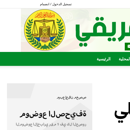
تسجيل الدخول / انضمام
المحلية
الرئيسية
معتقلي