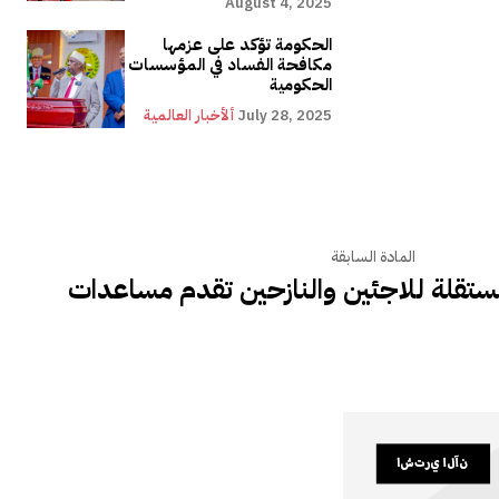
August 4, 2025
الحكومة تؤكد على عزمها
مكافحة الفساد في المؤسسات
الحكومية
July 28, 2025
ألأخبار العالمية
المادة السابقة
لمستقلة للاجئين والنازحين تقدم مساعدات