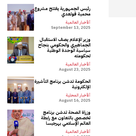
رئيس الجمهورية يفتتح مشروع
محمية قولعدي
ألأخبار العالمية
September 13, 2025
وزير الإعلام يصف الاستقبال
الجماهيري والحكومي بنجاح
سياسية الوحدة الوطنية
لحكومته
ألأخبار العالمية
August 23, 2025
الحكومة تدشن برنامج التأشيرة
الإلكترونية
ألأخبار المحلية
August 16, 2025
وزراة الصحة تدشن برنامج
تخصصي بالتعاون مع رابطة
العالم الإسلامي بهرجيسا
ألأخبار العالمية