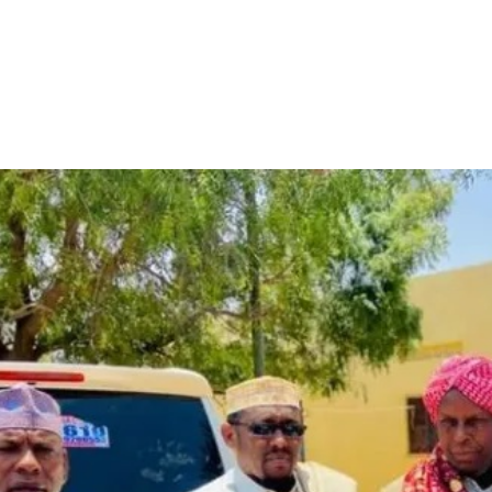
الأفريقي