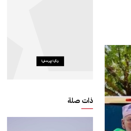
ذات صلة