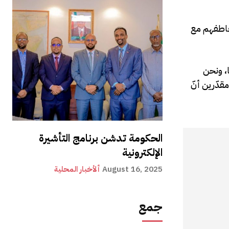
تعاطفهم مع
ا، ونحن
قدّرين أنّ
الحكومة تدشن برنامج التأشيرة
الإلكترونية
August 16, 2025
ألأخبار المحلية
جمع