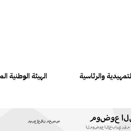
لتمهيدية والرئاسية
الهيئة الوطنية ا