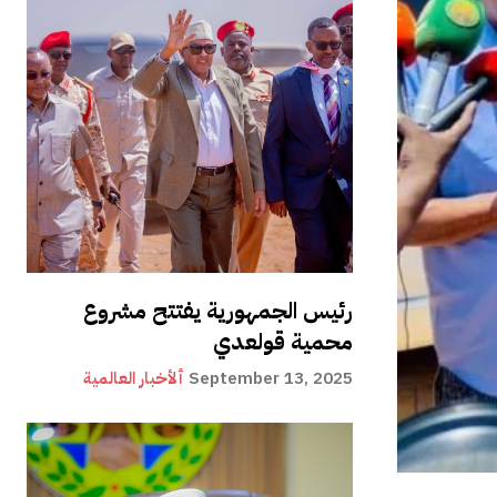
رئيس الجمهورية يفتتح مشروع
محمية قولعدي
September 13, 2025
ألأخبار العالمية