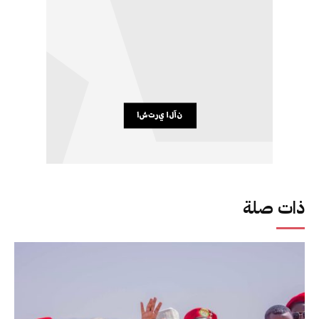
ذات صلة