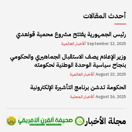
أحدث المقالات
رئيس الجمهورية يفتتح مشروع محمية قولعدي
September 13, 2025
ألأخبار العالمية
وزير الإعلام يصف الاستقبال الجماهيري والحكومي
بنجاح سياسية الوحدة الوطنية لحكومته
August 23, 2025
ألأخبار العالمية
الحكومة تدشن برنامج التأشيرة الإلكترونية
August 16, 2025
ألأخبار المحلية
مجلة الأخبار