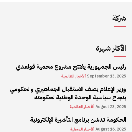
شركة
الأكثر شهرة
رئيس الجمهورية يفتتح مشروع محمية قولعدي
September 13, 2025
ألأخبار العالمية
وزير الإعلام يصف الاستقبال الجماهيري والحكومي
بنجاح سياسية الوحدة الوطنية لحكومته
August 23, 2025
ألأخبار العالمية
الحكومة تدشن برنامج التأشيرة الإلكترونية
August 16, 2025
ألأخبار المحلية