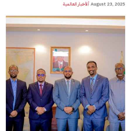
August 23, 2025
ألأخبار العالمية