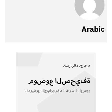
Arabic