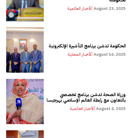
لحكومته
August 23, 2025
ألأخبار العالمية
الحكومة تدشن برنامج التأشيرة الإلكترونية
August 16, 2025
ألأخبار المحلية
وزراة الصحة تدشن برنامج تخصصي
بالتعاون مع رابطة العالم الإسلامي بهرجيسا
August 4, 2025
ألأخبار العالمية