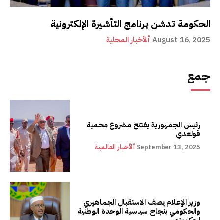
الحكومة تدشن برنامج التأشيرة الإلكترونية
August 16, 2025
ألأخبار المحلية
جمع
رئيس الجمهورية يفتتح مشروع محمية
قولعدي
September 13, 2025
ألأخبار العالمية
وزير الإعلام يصف الاستقبال الجماهيري
والحكومي بنجاح سياسية الوحدة الوطنية