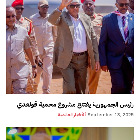
رئيس الجمهورية يفتتح مشروع محمية قولعدي
September 13, 2025
ألأخبار العالمية