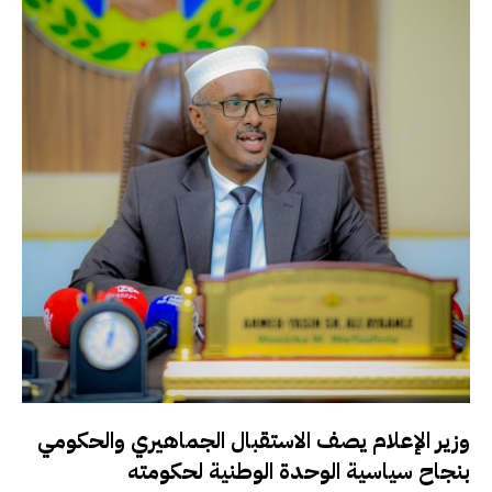
وزير الإعلام يصف الاستقبال الجماهيري والحكومي
بنجاح سياسية الوحدة الوطنية لحكومته