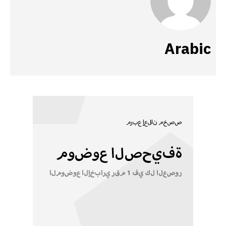
Arabic