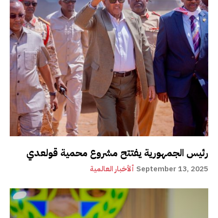
رئيس الجمهورية يفتتح مشروع محمية قولعدي
September 13, 2025
ألأخبار العالمية