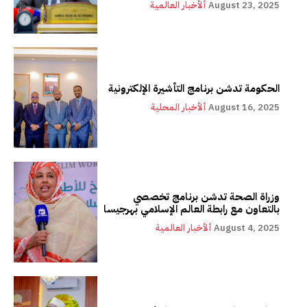
August 23, 2025
ألأخبار العالمية
الحكومة تدشن برنامج التأشيرة الإلكترونية
August 16, 2025
ألأخبار المحلية
وزراة الصحة تدشن برنامج تخصصي
بالتعاون مع رابطة العالم الإسلامي بهرجيسا
August 4, 2025
ألأخبار العالمية