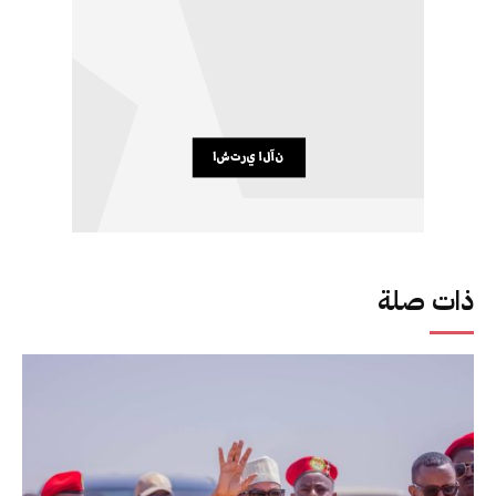
ذات صلة