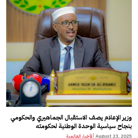
وزير الإعلام يصف الاستقبال الجماهيري والحكومي
بنجاح سياسية الوحدة الوطنية لحكومته
August 23, 2025
ألأخبار العالمية