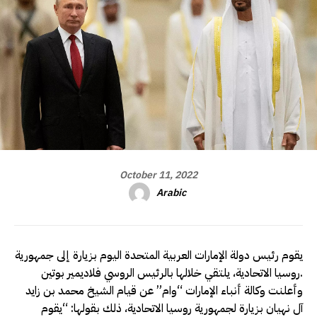
October 11, 2022
Arabic
يقوم رئيس دولة الإمارات العربية المتحدة اليوم بزيارة إلى جمهورية
روسيا الاتحادية، يلتقي خلالها بالرئيس الروسي فلاديمير بوتين.
وأعلنت وكالة أنباء الإمارات “وام” عن قيام الشيخ محمد بن زايد
آل نهيان بزيارة لجمهورية روسيا الاتحادية، ذلك بقولها: “يقوم