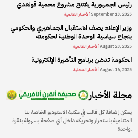
رئيس الجمهورية يفتتح مشروع محمية قولعدي
September 13, 2025
ألأخبار العالمية
وزير الإعلام يصف الاستقبال الجماهيري والحكومي
بنجاح سياسية الوحدة الوطنية لحكومته
August 23, 2025
ألأخبار العالمية
الحكومة تدشن برنامج التأشيرة الإلكترونية
August 16, 2025
ألأخبار المحلية
مجلة الأخبار
يمكن إضافة كل قالب في مكتبة الاستوديو الخاصة بنا
المتنامية باستمرار وتحريكه داخل أي صفحة بسهولة بنقرة
واحدة.