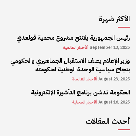
الأكثر شهرة
رئيس الجمهورية يفتتح مشروع محمية قولعدي
September 13, 2025
ألأخبار العالمية
وزير الإعلام يصف الاستقبال الجماهيري والحكومي
بنجاح سياسية الوحدة الوطنية لحكومته
August 23, 2025
ألأخبار العالمية
الحكومة تدشن برنامج التأشيرة الإلكترونية
August 16, 2025
ألأخبار المحلية
أحدث المقالات