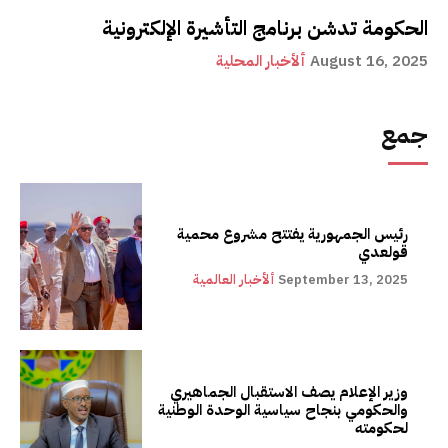
الحكومة تدشن برنامج التأشيرة الإلكترونية
August 16, 2025
ألأخبار المحلية
جمع
رئيس الجمهورية يفتتح مشروع محمية
قولعدي
September 13, 2025
ألأخبار العالمية
وزير الإعلام يصف الاستقبال الجماهيري
والحكومي بنجاح سياسية الوحدة الوطنية
لحكومته