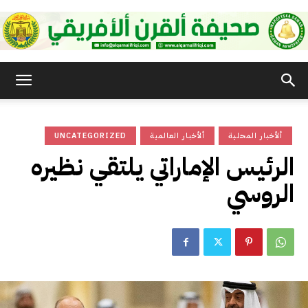
صحيفة
ألأخبار المحلية
ألأخبار العالمية
UNCATEGORIZED
القرن
الرئيس الإماراتي يلتقي نظيره
الروسي
الأفريقي