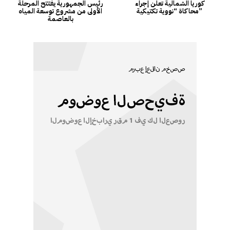
كوريا الشمالية تعلن إجراء
رئيس الجمهورية يفتتح المرحلة
محاكاة “نووية تكتيكية”
الأولى من مشروع توسعة المياه
بالعاصمة