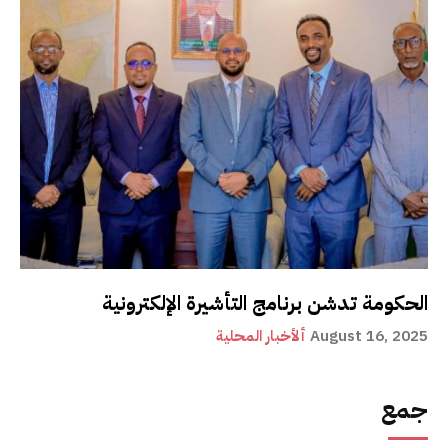
الحكومة تدشن برنامج التأشيرة الإلكترونية
August 16, 2025
ألأخبار المحلية
جمع