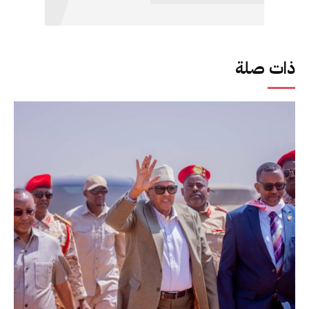
ذات صلة