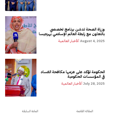
وزراة الصحة تدشن برنامج تخصصي
بالتعاون مع رابطة العالم الإسلامي بهرجيسا
August 4, 2025
ألأخبار العالمية
الحكومة تؤكد على عزمها مكافحة الفساد
في المؤسسات الحكومية
July 28, 2025
ألأخبار العالمية
المقالة القادمة
المادة السابقة