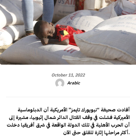
October 11, 2022
Arabic
أفادت صحيفة “نيويورك تايمز” الأمريكية
أن الدبلوماسية
الأميركية فشلت في وقف القتال الدائر شمال إثيوبيا، مشيرة إلى
أن الحرب الأهلية في تلك الدولة الواقعة في شرق أفريقيا دخلت
.
أكثر مراحلها إثارة للقلق حتى الآن