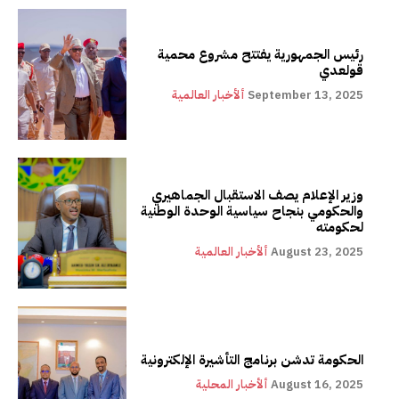
رئيس الجمهورية يفتتح مشروع محمية
قولعدي
September 13, 2025
ألأخبار العالمية
وزير الإعلام يصف الاستقبال الجماهيري
والحكومي بنجاح سياسية الوحدة الوطنية
لحكومته
August 23, 2025
ألأخبار العالمية
الحكومة تدشن برنامج التأشيرة الإلكترونية
August 16, 2025
ألأخبار المحلية