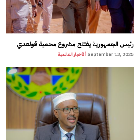
رئيس الجمهورية يفتتح مشروع محمية قولعدي
September 13, 2025
ألأخبار العالمية