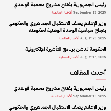
رئيس الجمهورية يفتتح مشروع محمية قولعدي
September 13, 2025
ألأخبار العالمية
وزير الإعلام يصف الاستقبال الجماهيري والحكومي
بنجاح سياسية الوحدة الوطنية لحكومته
August 23, 2025
ألأخبار العالمية
الحكومة تدشن برنامج التأشيرة الإلكترونية
August 16, 2025
ألأخبار المحلية
أحدث المقالات
رئيس الجمهورية يفتتح مشروع محمية قولعدي
September 13, 2025
ألأخبار العالمية
وزير الإعلام يصف الاستقبال الجماهيري والحكومي