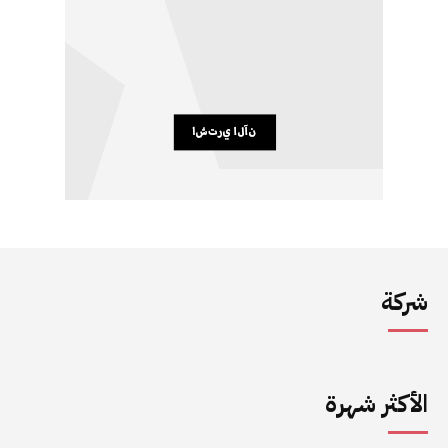
شركة
الأكثر شهرة