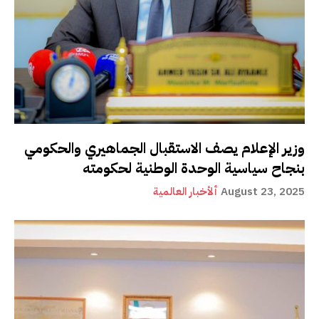
وزير الإعلام يصف الاستقبال الجماهيري والحكومي
بنجاح سياسية الوحدة الوطنية لحكومته
August 23, 2025
ألأخبار العالمية