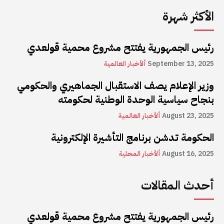
الأكثر شهرة
رئيس الجمهورية يفتتح مشروع محمية قولعدي
September 13, 2025
ألأخبار العالمية
وزير الإعلام يصف الاستقبال الجماهيري والحكومي
بنجاح سياسية الوحدة الوطنية لحكومته
August 23, 2025
ألأخبار العالمية
الحكومة تدشن برنامج التأشيرة الإلكترونية
August 16, 2025
ألأخبار المحلية
أحدث المقالات
رئيس الجمهورية يفتتح مشروع محمية قولعدي