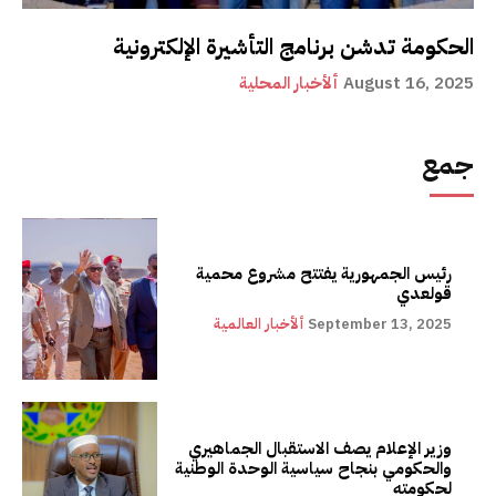
الحكومة تدشن برنامج التأشيرة الإلكترونية
August 16, 2025
ألأخبار المحلية
جمع
رئيس الجمهورية يفتتح مشروع محمية
قولعدي
September 13, 2025
ألأخبار العالمية
وزير الإعلام يصف الاستقبال الجماهيري
والحكومي بنجاح سياسية الوحدة الوطنية
لحكومته