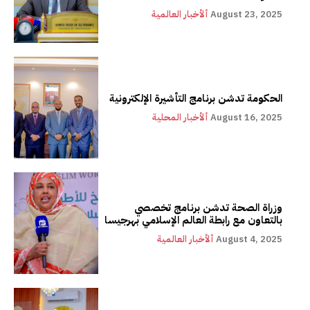
August 23, 2025
ألأخبار العالمية
الحكومة تدشن برنامج التأشيرة الإلكترونية
August 16, 2025
ألأخبار المحلية
وزراة الصحة تدشن برنامج تخصصي
بالتعاون مع رابطة العالم الإسلامي بهرجيسا
August 4, 2025
ألأخبار العالمية