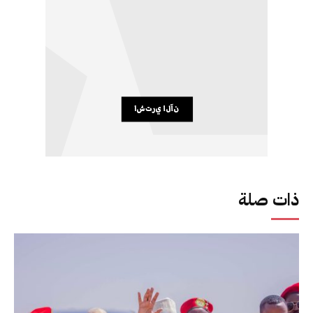
ذات صلة