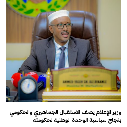
وزير الإعلام يصف الاستقبال الجماهيري والحكومي
بنجاح سياسية الوحدة الوطنية لحكومته