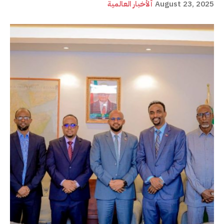
August 23, 2025
ألأخبار العالمية