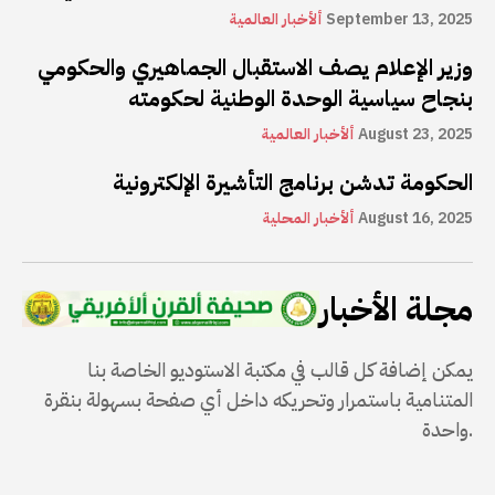
September 13, 2025
ألأخبار العالمية
وزير الإعلام يصف الاستقبال الجماهيري والحكومي
بنجاح سياسية الوحدة الوطنية لحكومته
August 23, 2025
ألأخبار العالمية
الحكومة تدشن برنامج التأشيرة الإلكترونية
August 16, 2025
ألأخبار المحلية
مجلة الأخبار
يمكن إضافة كل قالب في مكتبة الاستوديو الخاصة بنا
المتنامية باستمرار وتحريكه داخل أي صفحة بسهولة بنقرة
واحدة.