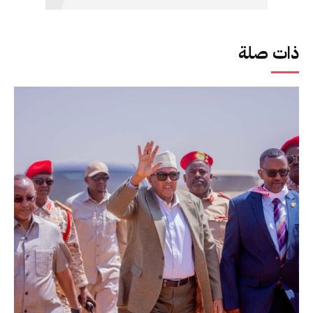
ذات صلة