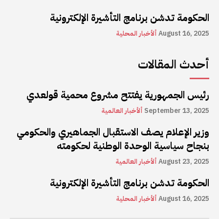
الحكومة تدشن برنامج التأشيرة الإلكترونية
August 16, 2025
ألأخبار المحلية
أحدث المقالات
رئيس الجمهورية يفتتح مشروع محمية قولعدي
September 13, 2025
ألأخبار العالمية
وزير الإعلام يصف الاستقبال الجماهيري والحكومي
بنجاح سياسية الوحدة الوطنية لحكومته
August 23, 2025
ألأخبار العالمية
الحكومة تدشن برنامج التأشيرة الإلكترونية
August 16, 2025
ألأخبار المحلية