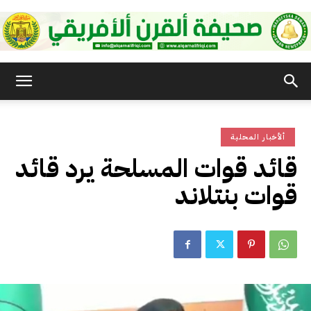
صحيفة
ألأخبار المحلية
القرن
قائد قوات المسلحة يرد قائد
قوات بنتلاند
الأفريقي