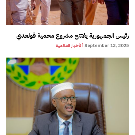
رئيس الجمهورية يفتتح مشروع محمية قولعدي
September 13, 2025
ألأخبار العالمية