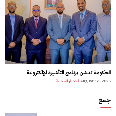
الحكومة تدشن برنامج التأشيرة الإلكترونية
August 16, 2025
ألأخبار المحلية
جمع