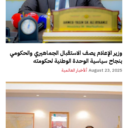
وزير الإعلام يصف الاستقبال الجماهيري والحكومي
بنجاح سياسية الوحدة الوطنية لحكومته
August 23, 2025
ألأخبار العالمية