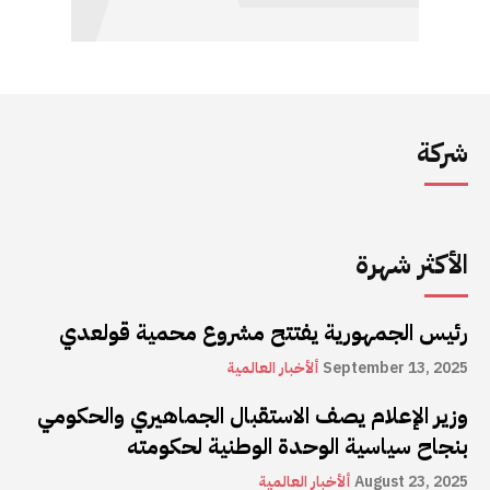
شركة
الأكثر شهرة
رئيس الجمهورية يفتتح مشروع محمية قولعدي
September 13, 2025
ألأخبار العالمية
وزير الإعلام يصف الاستقبال الجماهيري والحكومي
بنجاح سياسية الوحدة الوطنية لحكومته
August 23, 2025
ألأخبار العالمية