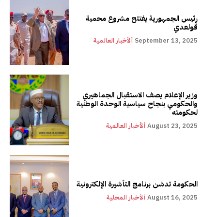
رئيس الجمهورية يفتتح مشروع محمية
قولعدي
September 13, 2025
ألأخبار العالمية
وزير الإعلام يصف الاستقبال الجماهيري
والحكومي بنجاح سياسية الوحدة الوطنية
لحكومته
August 23, 2025
ألأخبار العالمية
الحكومة تدشن برنامج التأشيرة الإلكترونية
August 16, 2025
ألأخبار المحلية