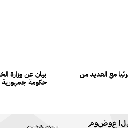
ئيا مع العديد من
بيان عن وزارة الخ
حكومة جمهورية إثي