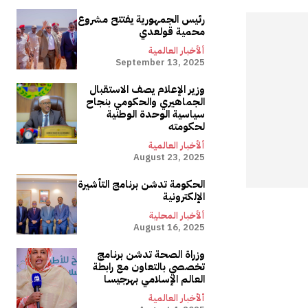
رئيس الجمهورية يفتتح مشروع
محمية قولعدي
ألأخبار العالمية
September 13, 2025
وزير الإعلام يصف الاستقبال
الجماهيري والحكومي بنجاح
سياسية الوحدة الوطنية
لحكومته
ألأخبار العالمية
August 23, 2025
الحكومة تدشن برنامج التأشيرة
الإلكترونية
ألأخبار المحلية
August 16, 2025
وزراة الصحة تدشن برنامج
تخصصي بالتعاون مع رابطة
العالم الإسلامي بهرجيسا
ألأخبار العالمية