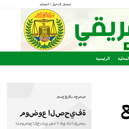
تسجيل الدخول / انضمام
المحلية
الرئيسية
ع