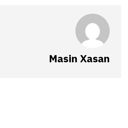
Masin Xasan