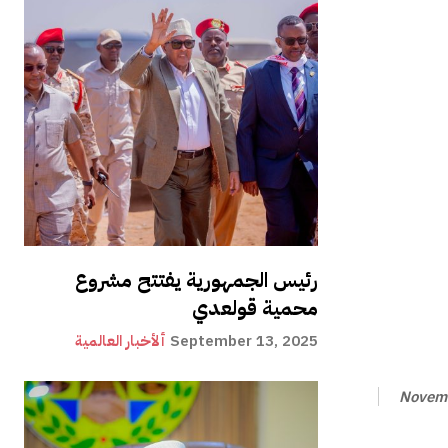
رئيس الجمهورية يفتتح مشروع
محمية قولعدي
September 13, 2025
ألأخبار العالمية
Novemb