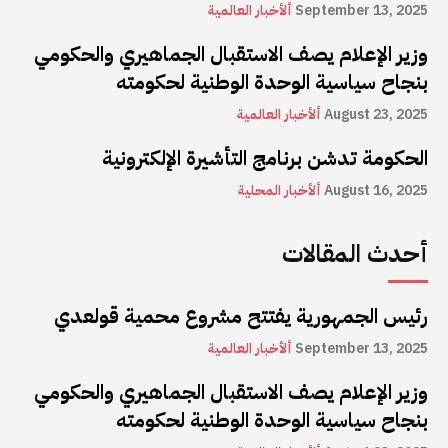
September 13, 2025
ألأخبار العالمية
وزير الإعلام يصف الاستقبال الجماهيري والحكومي
بنجاح سياسية الوحدة الوطنية لحكومته
August 23, 2025
ألأخبار العالمية
الحكومة تدشن برنامج التأشيرة الإلكترونية
August 16, 2025
ألأخبار المحلية
أحدث المقالات
رئيس الجمهورية يفتتح مشروع محمية قولعدي
September 13, 2025
ألأخبار العالمية
وزير الإعلام يصف الاستقبال الجماهيري والحكومي
بنجاح سياسية الوحدة الوطنية لحكومته