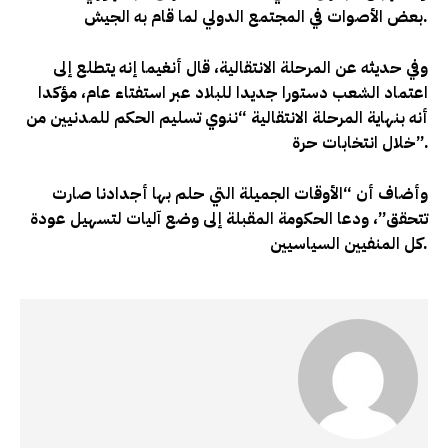
.
بعض الأصوات في المجتمع الدولي لما قام به الجيش
وفي حديثه عن المرحلة الانتقالية، قال أنغيما إنه يتطلع إلى
اعتماد الشعب دستورا جديدا للبلاد عبر استفتاء عام، مؤكدا
أنه بنهاية المرحلة الانتقالية “ننوي تسليم الحكم للمدنيين من
خلال انتخابات حرة”.
وأضاف أن “الأوقات الجميلة التي حلم بها أجدادنا صارت
تتحقق”، ودعا الحكومة المقبلة إلى وضع آليات لتسهيل عودة
كل المنفيين السياسيين.