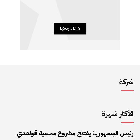
شركة
الأكثر شهرة
رئيس الجمهورية يفتتح مشروع محمية قولعدي