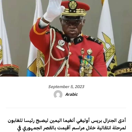
September 5, 2023
Arabic
أدى الجنرال بريس أوليغي أنغيما اليمين ليصبح رئيسا للغابون
لمرحلة انتقالية خلال مراسم أقيمت بالقصر الجمهوري في