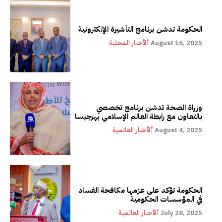
الحكومة تدشن برنامج التأشيرة الإلكترونية
August 16, 2025
ألأخبار المحلية
وزراة الصحة تدشن برنامج تخصصي
بالتعاون مع رابطة العالم الإسلامي بهرجيسا
August 4, 2025
ألأخبار العالمية
الحكومة تؤكد على عزمها مكافحة الفساد
في المؤسسات الحكومية
July 28, 2025
ألأخبار العالمية