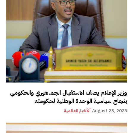
وزير الإعلام يصف الاستقبال الجماهيري والحكومي
بنجاح سياسية الوحدة الوطنية لحكومته
August 23, 2025
ألأخبار العالمية