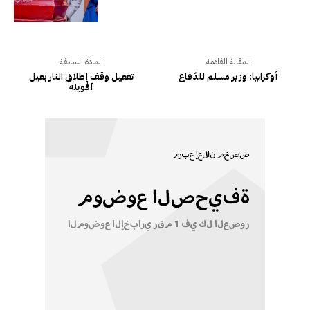
المقالة القادمة
المادة السابقة
أوكرانيا: وزير مسلم للدّفاع
تفعيل وقف إطلاق النار بعيل
أفوينه