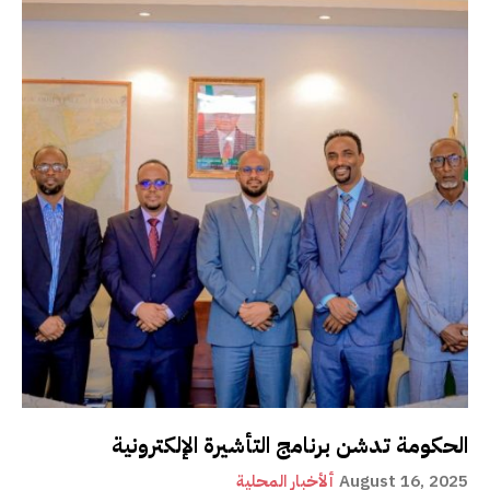
الحكومة تدشن برنامج التأشيرة الإلكترونية
August 16, 2025
ألأخبار المحلية