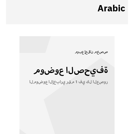
Arabic