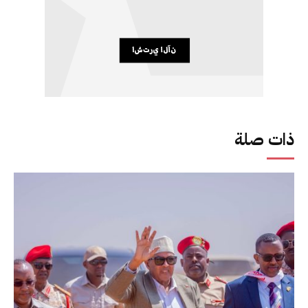
ذات صلة