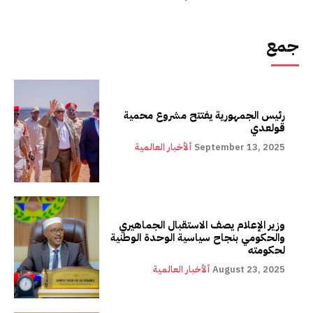
جمع
رئيس الجمهورية يفتتح مشروع محمية
قولعدي
September 13, 2025
ألأخبار العالمية
وزير الإعلام يصف الاستقبال الجماهيري
والحكومي بنجاح سياسية الوحدة الوطنية
لحكومته
August 23, 2025
ألأخبار العالمية