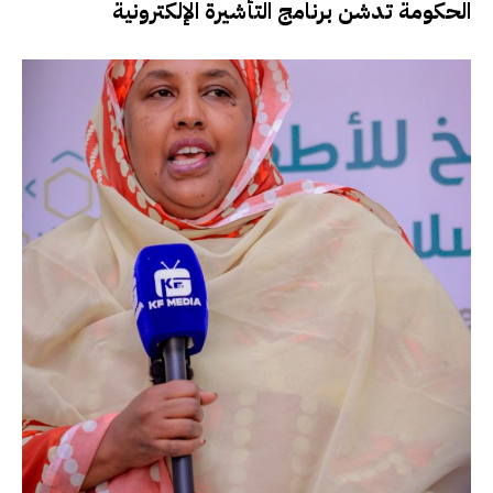
الحكومة تدشن برنامج التأشيرة الإلكترونية