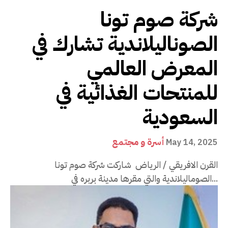
شركة صوم تونا
الصوناليلاندية تشارك في
المعرض العالمي
للمنتحات الغذائية في
السعودية
أسرة و مجتمع
May 14, 2025
القرن الافريقي / الرياض شاركت شركة صوم تونا
الصوماليلاندية والتي مقرها مدينة بربره في...