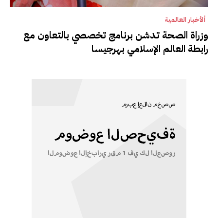
ألأخبار العالمية
وزراة الصحة تدشن برنامج تخصصي بالتعاون مع
رابطة العالم الإسلامي بهرجيسا