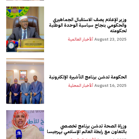
وزير الإعلام يصف الاستقبال الجماهيري
والحكومي بنجاح سياسية الوحدة الوطنية
لحكومته
August 23, 2025
ألأخبار العالمية
الحكومة تدشن برنامج التأشيرة الإلكترونية
August 16, 2025
ألأخبار المحلية
وزراة الصحة تدشن برنامج تخصصي
بالتعاون مع رابطة العالم الإسلامي بهرجيسا