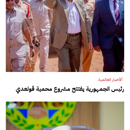
ألأخبار العالمية
رئيس الجمهورية يفتتح مشروع محمية قولعدي