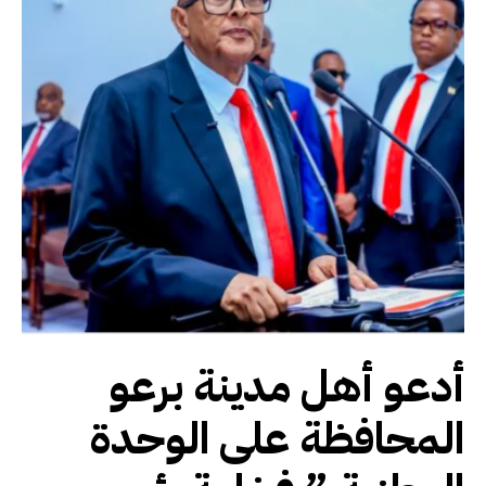
أدعو أهل مدينة برعو
المحافظة على الوحدة