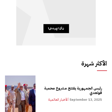
الأكثر شهرة
رئيس الجمهورية يفتتح مشروع محمية
قولعدي
September 13, 2025
ألأخبار العالمية