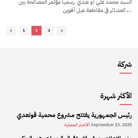
السيد محمد علي أو عبدي رسمياً مؤتمر المصالحة بين
العشائر في مقاطعة عيل أفوين ،...
1
2
3
شركة
الأكثر شهرة
رئيس الجمهورية يفتتح مشروع محمية قولعدي
September 13, 2025
ألأخبار المحلية