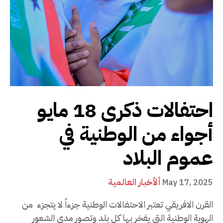
احتفالات ذكرى 18 مايو
أجواء من الوطنية في
عموم البلاد
ألأخبار العالمية
May 17, 2025
القرن الافريقي تعتبر الاحتفالات الوطنية جزءاً لا يتجزء من
الهوية الوطنية التي يفخر بها كل بلد وتصور مدى الشعور