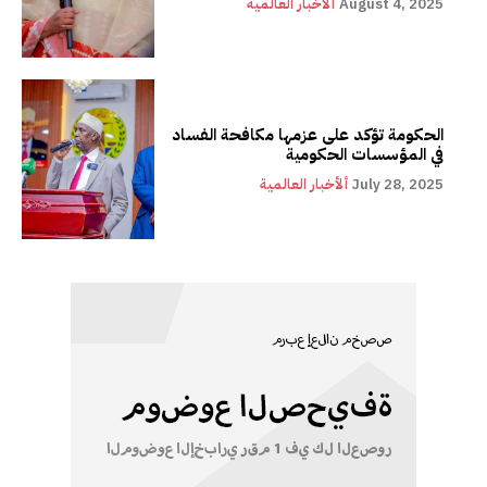
August 4, 2025
ألأخبار العالمية
الحكومة تؤكد على عزمها مكافحة الفساد
في المؤسسات الحكومية
July 28, 2025
ألأخبار العالمية