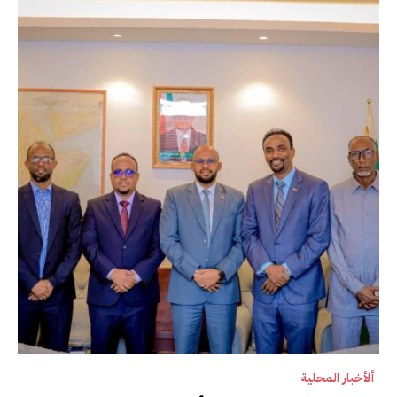
ألأخبار المحلية