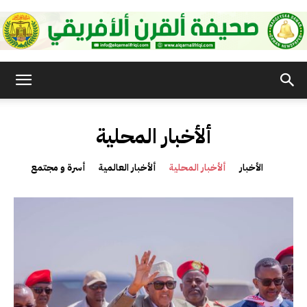
صحيفة
ألأخبار المحلية
القرن
الأخبار
ألأخبار المحلية
ألأخبار العالمية
أسرة و مجتمع
الأفريقي