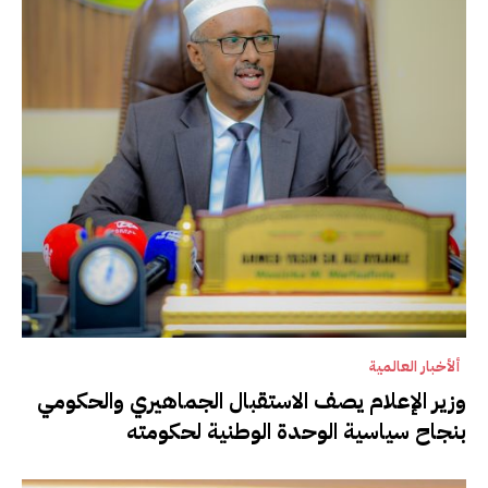
ألأخبار العالمية
وزير الإعلام يصف الاستقبال الجماهيري والحكومي
بنجاح سياسية الوحدة الوطنية لحكومته