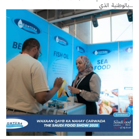
بالوطنية الذي...