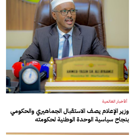
ألأخبار العالمية
وزير الإعلام يصف الاستقبال الجماهيري والحكومي
بنجاح سياسية الوحدة الوطنية لحكومته