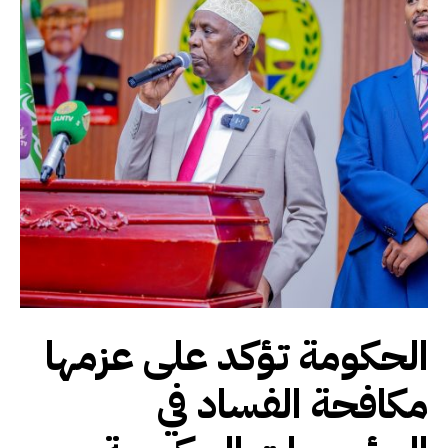
الحكومة تؤكد على عزمها
مكافحة الفساد في