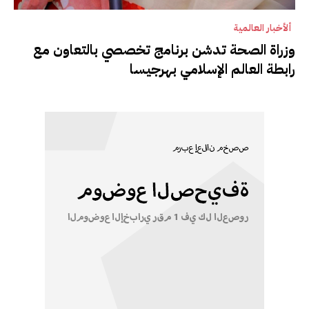
ألأخبار العالمية
وزراة الصحة تدشن برنامج تخصصي بالتعاون مع
رابطة العالم الإسلامي بهرجيسا