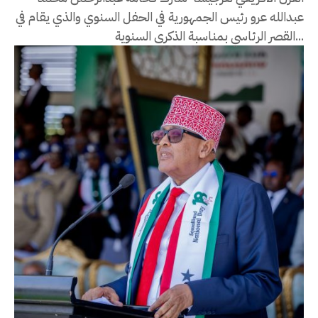
عبدالله عرو رئيس الجمهورية في الحفل السنوي والذي يقام في
القصر الرئاسي بمناسبة الذكرى السنوية...