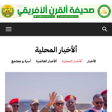
صحيفة
ألأخبار المحلية
القرن
الأخبار
ألأخبار المحلية
ألأخبار العالمية
أسرة و مجتمع
الأفريقي