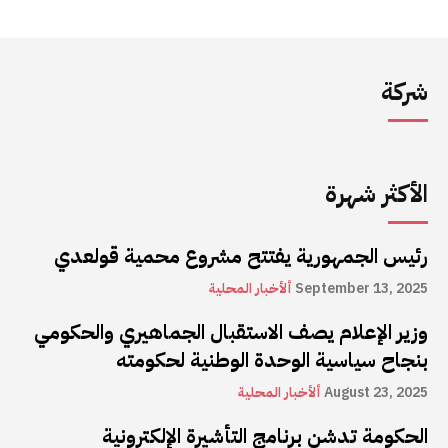
شركة
الأكثر شهرة
رئيس الجمهورية يفتتح مشروع محمية قولعدي
September 13, 2025
ألأخبار المحلية
وزير الإعلام يصف الاستقبال الجماهيري والحكومي
بنجاح سياسية الوحدة الوطنية لحكومته
August 23, 2025
ألأخبار المحلية
الحكومة تدشن برنامج التأشيرة الإلكترونية