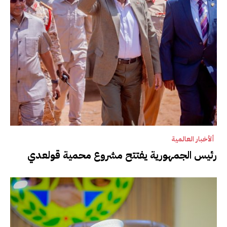
ألأخبار العالمية
رئيس الجمهورية يفتتح مشروع محمية قولعدي