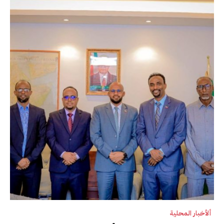
ألأخبار المحلية