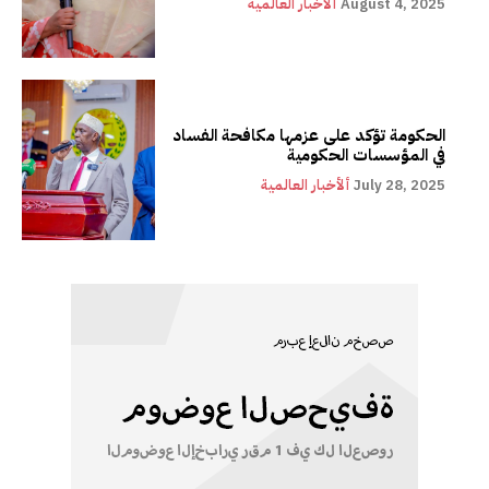
August 4, 2025
ألأخبار العالمية
الحكومة تؤكد على عزمها مكافحة الفساد
في المؤسسات الحكومية
July 28, 2025
ألأخبار العالمية