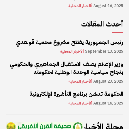
August 16, 2025
ألأخبار المحلية
أحدث المقالات
رئيس الجمهورية يفتتح مشروع محمية قولعدي
September 13, 2025
ألأخبار المحلية
وزير الإعلام يصف الاستقبال الجماهيري والحكومي
بنجاح سياسية الوحدة الوطنية لحكومته
August 23, 2025
ألأخبار المحلية
الحكومة تدشن برنامج التأشيرة الإلكترونية
August 16, 2025
ألأخبار المحلية
مجلة الأخبار