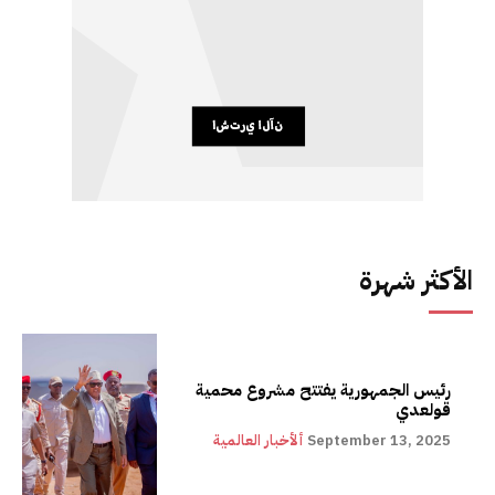
الأكثر شهرة
رئيس الجمهورية يفتتح مشروع محمية
قولعدي
September 13, 2025
ألأخبار العالمية