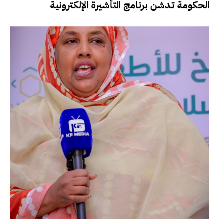
الحكومة تدشن برنامج التأشيرة الإلكترونية