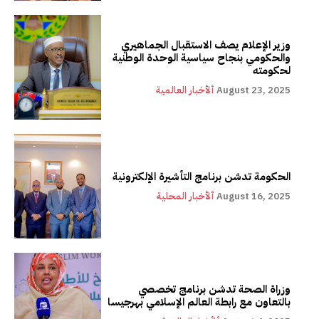
وزير الإعلام يصف الاستقبال الجماهيري
والحكومي بنجاح سياسية الوحدة الوطنية
لحكومته
August 23, 2025
ألأخبار العالمية
الحكومة تدشن برنامج التأشيرة الإلكترونية
August 16, 2025
ألأخبار المحلية
وزراة الصحة تدشن برنامج تخصصي
بالتعاون مع رابطة العالم الإسلامي بهرجيسا