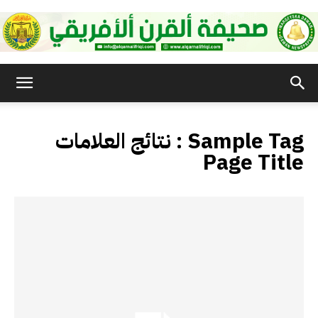
صحيفة
Sample Tag
نتائج العلامات :
القرن
Page Title
الأفريقي