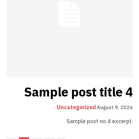
Sample post title 4
Uncategorized
August 9, 2026
Sample post no 4 excerpt.