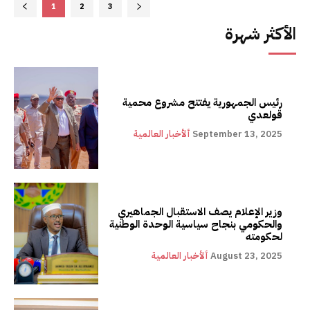
1
2
3
الأكثر شهرة
رئيس الجمهورية يفتتح مشروع محمية
قولعدي
September 13, 2025
ألأخبار العالمية
وزير الإعلام يصف الاستقبال الجماهيري
والحكومي بنجاح سياسية الوحدة الوطنية
لحكومته
August 23, 2025
ألأخبار العالمية