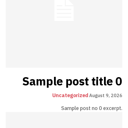
Sample post title 0
Uncategorized
August 9, 2026
Sample post no 0 excerpt.