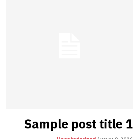
Sample post title 1