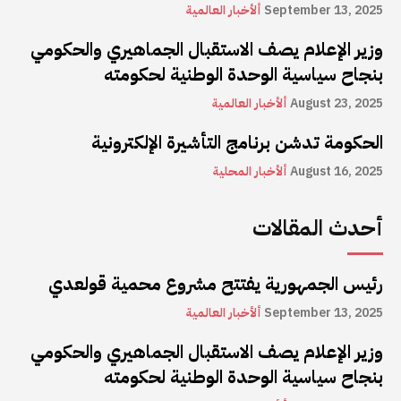
September 13, 2025
ألأخبار العالمية
وزير الإعلام يصف الاستقبال الجماهيري والحكومي
بنجاح سياسية الوحدة الوطنية لحكومته
August 23, 2025
ألأخبار العالمية
الحكومة تدشن برنامج التأشيرة الإلكترونية
August 16, 2025
ألأخبار المحلية
أحدث المقالات
رئيس الجمهورية يفتتح مشروع محمية قولعدي
September 13, 2025
ألأخبار العالمية
وزير الإعلام يصف الاستقبال الجماهيري والحكومي
بنجاح سياسية الوحدة الوطنية لحكومته