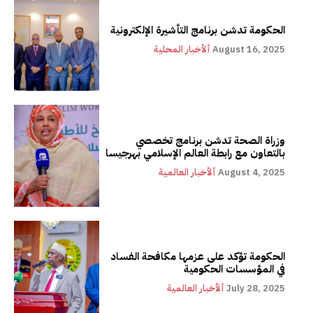
الحكومة تدشن برنامج التأشيرة الإلكترونية
August 16, 2025
ألأخبار المحلية
وزراة الصحة تدشن برنامج تخصصي
بالتعاون مع رابطة العالم الإسلامي بهرجيسا
August 4, 2025
ألأخبار العالمية
الحكومة تؤكد على عزمها مكافحة الفساد
في المؤسسات الحكومية
July 28, 2025
ألأخبار العالمية