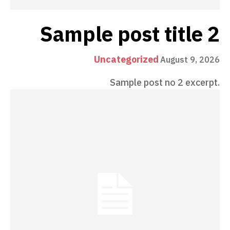
Sample post title 2
Uncategorized
August 9, 2026
Sample post no 2 excerpt.