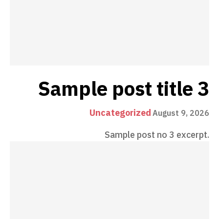
Sample post title 3
Uncategorized
August 9, 2026
Sample post no 3 excerpt.