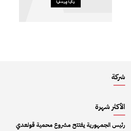
شركة
الأكثر شهرة
رئيس الجمهورية يفتتح مشروع محمية قولعدي