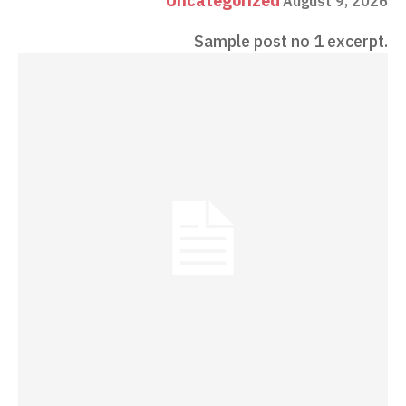
Uncategorized
August 9, 2026
Sample post no 1 excerpt.