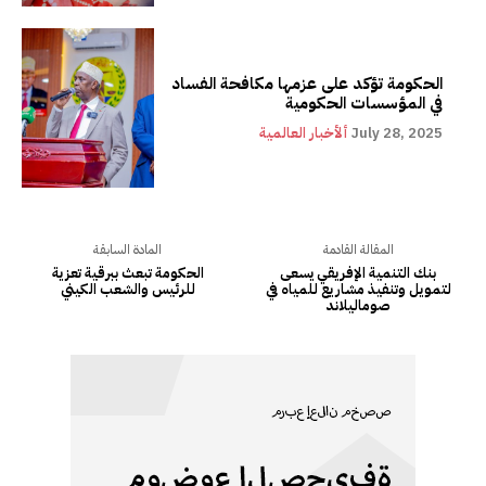
الحكومة تؤكد على عزمها مكافحة الفساد
في المؤسسات الحكومية
July 28, 2025
ألأخبار العالمية
المقالة القادمة
المادة السابقة
بنك التنمية الإفريقي يسعى
الحكومة تبعث ببرقية تعزية
لتمويل وتنفيذ مشاريع للمياه في
للرئيس والشعب الكيني
صوماليلاند