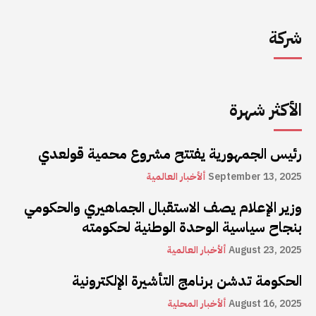
شركة
الأكثر شهرة
رئيس الجمهورية يفتتح مشروع محمية قولعدي
September 13, 2025
ألأخبار العالمية
وزير الإعلام يصف الاستقبال الجماهيري والحكومي
بنجاح سياسية الوحدة الوطنية لحكومته
August 23, 2025
ألأخبار العالمية
الحكومة تدشن برنامج التأشيرة الإلكترونية
August 16, 2025
ألأخبار المحلية