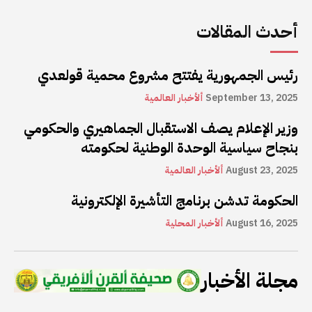
أحدث المقالات
رئيس الجمهورية يفتتح مشروع محمية قولعدي
September 13, 2025
ألأخبار العالمية
وزير الإعلام يصف الاستقبال الجماهيري والحكومي
بنجاح سياسية الوحدة الوطنية لحكومته
August 23, 2025
ألأخبار العالمية
الحكومة تدشن برنامج التأشيرة الإلكترونية
August 16, 2025
ألأخبار المحلية
مجلة الأخبار