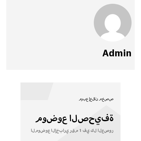
Admin