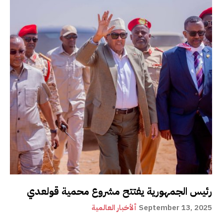
رئيس الجمهورية يفتتح مشروع محمية قولعدي
September 13, 2025
ألأخبار العالمية