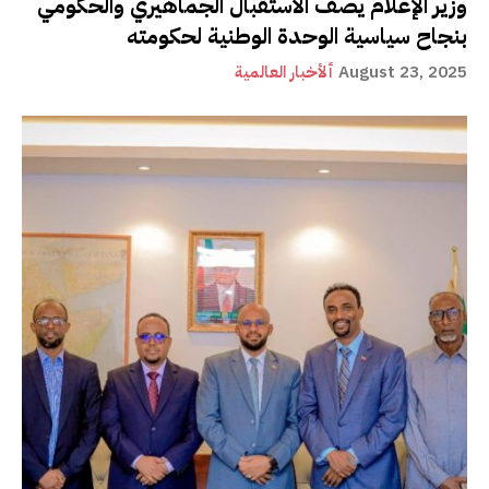
وزير الإعلام يصف الاستقبال الجماهيري والحكومي
بنجاح سياسية الوحدة الوطنية لحكومته
August 23, 2025
ألأخبار العالمية