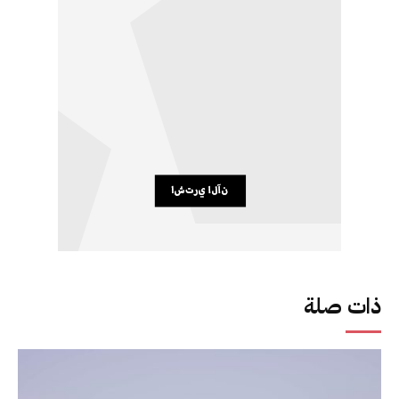
ذات صلة