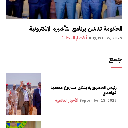
الحكومة تدشن برنامج التأشيرة الإلكترونية
August 16, 2025
ألأخبار المحلية
جمع
رئيس الجمهورية يفتتح مشروع محمية
قولعدي
September 13, 2025
ألأخبار العالمية