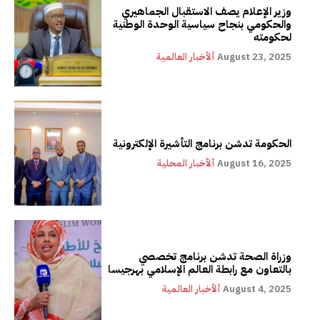
وزير الإعلام يصف الاستقبال الجماهيري
والحكومي بنجاح سياسية الوحدة الوطنية
لحكومته
August 23, 2025
ألأخبار العالمية
الحكومة تدشن برنامج التأشيرة الإلكترونية
August 16, 2025
ألأخبار المحلية
وزراة الصحة تدشن برنامج تخصصي
بالتعاون مع رابطة العالم الإسلامي بهرجيسا
August 4, 2025
ألأخبار العالمية