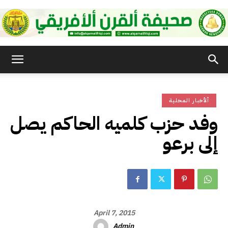
صحيفة
ألأخبار المحلية
القرن
وفد حزب كلميه الحاكم يصل
إلى برعو
الأفريقي
April 7, 2015
Admin