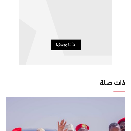
ذات صلة