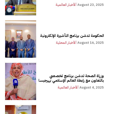
August 23, 2025
ألأخبار العالمية
الحكومة تدشن برنامج التأشيرة الإلكترونية
August 16, 2025
ألأخبار المحلية
وزراة الصحة تدشن برنامج تخصصي
بالتعاون مع رابطة العالم الإسلامي بهرجيسا
August 4, 2025
ألأخبار العالمية