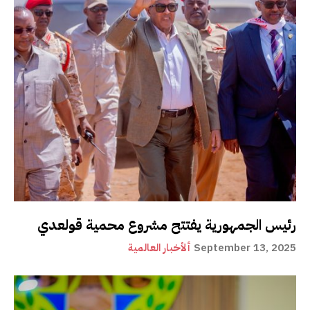
رئيس الجمهورية يفتتح مشروع محمية قولعدي
September 13, 2025
ألأخبار العالمية