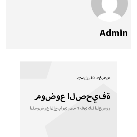
Admin