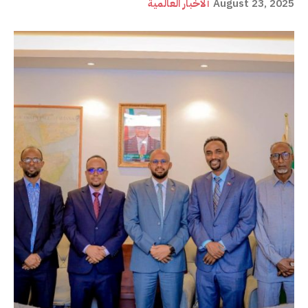
August 23, 2025
ألأخبار العالمية