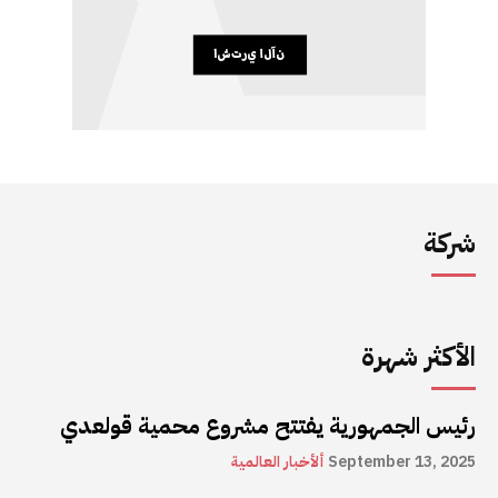
شركة
الأكثر شهرة
رئيس الجمهورية يفتتح مشروع محمية قولعدي
September 13, 2025
ألأخبار العالمية