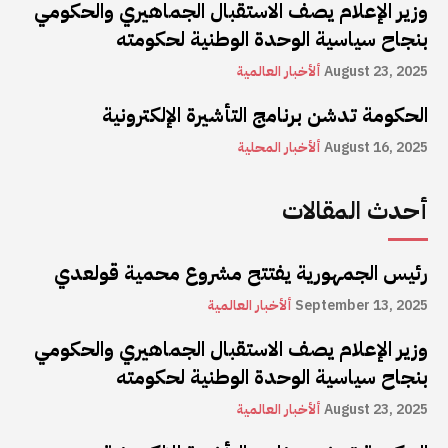
وزير الإعلام يصف الاستقبال الجماهيري والحكومي
بنجاح سياسية الوحدة الوطنية لحكومته
August 23, 2025
ألأخبار العالمية
الحكومة تدشن برنامج التأشيرة الإلكترونية
August 16, 2025
ألأخبار المحلية
أحدث المقالات
رئيس الجمهورية يفتتح مشروع محمية قولعدي
September 13, 2025
ألأخبار العالمية
وزير الإعلام يصف الاستقبال الجماهيري والحكومي
بنجاح سياسية الوحدة الوطنية لحكومته
August 23, 2025
ألأخبار العالمية