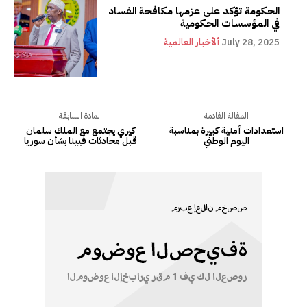
الحكومة تؤكد على عزمها مكافحة الفساد
في المؤسسات الحكومية
July 28, 2025
ألأخبار العالمية
المقالة القادمة
المادة السابقة
استعدادات أمنية كبيرة بمناسبة
كيري يجتمع مع الملك سلمان
اليوم الوطني
قبل محادثات فيينا بشأن سوريا