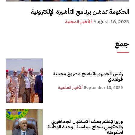
الحكومة تدشن برنامج التأشيرة الإلكترونية
August 16, 2025
ألأخبار المحلية
جمع
رئيس الجمهورية يفتتح مشروع محمية
قولعدي
September 13, 2025
ألأخبار العالمية
وزير الإعلام يصف الاستقبال الجماهيري
والحكومي بنجاح سياسية الوحدة الوطنية
لحكومته