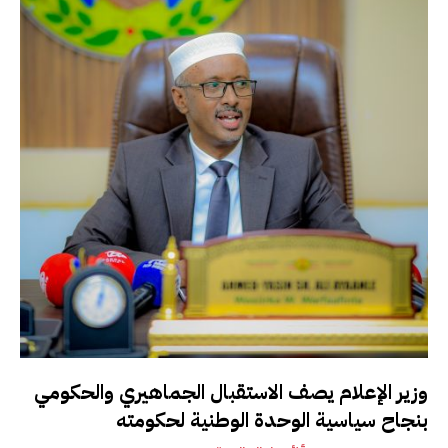
وزير الإعلام يصف الاستقبال الجماهيري والحكومي
بنجاح سياسية الوحدة الوطنية لحكومته