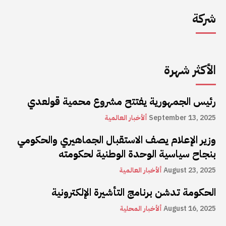
شركة
الأكثر شهرة
رئيس الجمهورية يفتتح مشروع محمية قولعدي
September 13, 2025
ألأخبار العالمية
وزير الإعلام يصف الاستقبال الجماهيري والحكومي
بنجاح سياسية الوحدة الوطنية لحكومته
August 23, 2025
ألأخبار العالمية
الحكومة تدشن برنامج التأشيرة الإلكترونية
August 16, 2025
ألأخبار المحلية