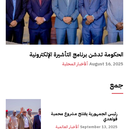
الحكومة تدشن برنامج التأشيرة الإلكترونية
August 16, 2025
ألأخبار المحلية
جمع
رئيس الجمهورية يفتتح مشروع محمية
قولعدي
September 13, 2025
ألأخبار العالمية