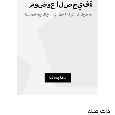
ذات صلة