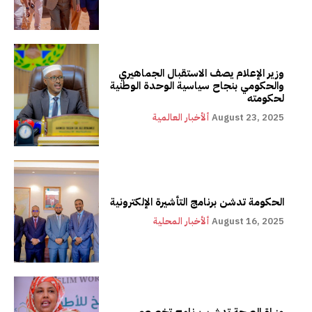
وزير الإعلام يصف الاستقبال الجماهيري
والحكومي بنجاح سياسية الوحدة الوطنية
لحكومته
August 23, 2025
ألأخبار العالمية
الحكومة تدشن برنامج التأشيرة الإلكترونية
August 16, 2025
ألأخبار المحلية
وزراة الصحة تدشن برنامج تخصصي