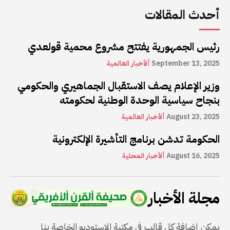
أحدث المقالات
رئيس الجمهورية يفتتح مشروع محمية قولعدي
September 13, 2025
ألأخبار العالمية
وزير الإعلام يصف الاستقبال الجماهيري والحكومي
بنجاح سياسية الوحدة الوطنية لحكومته
August 23, 2025
ألأخبار العالمية
الحكومة تدشن برنامج التأشيرة الإلكترونية
August 16, 2025
ألأخبار المحلية
مجلة الأخبار
يمكن إضافة كل قالب في مكتبة الاستوديو الخاصة بنا