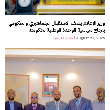
وزير الإعلام يصف الاستقبال الجماهيري والحكومي
بنجاح سياسية الوحدة الوطنية لحكومته
August 23, 2025
ألأخبار العالمية