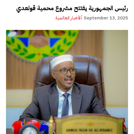
رئيس الجمهورية يفتتح مشروع محمية قولعدي
September 13, 2025
ألأخبار العالمية