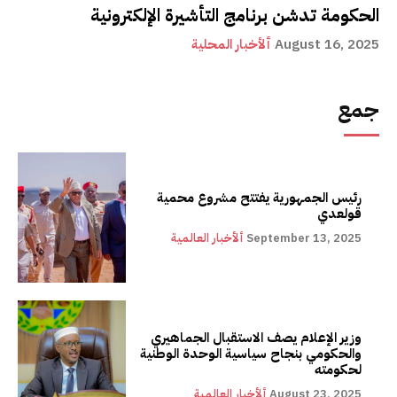
الحكومة تدشن برنامج التأشيرة الإلكترونية
August 16, 2025
ألأخبار المحلية
جمع
رئيس الجمهورية يفتتح مشروع محمية
قولعدي
September 13, 2025
ألأخبار العالمية
وزير الإعلام يصف الاستقبال الجماهيري
والحكومي بنجاح سياسية الوحدة الوطنية
لحكومته
August 23, 2025
ألأخبار العالمية