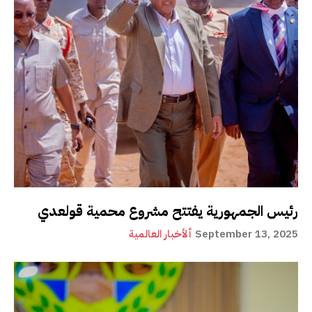
رئيس الجمهورية يفتتح مشروع محمية قولعدي
September 13, 2025
ألأخبار العالمية