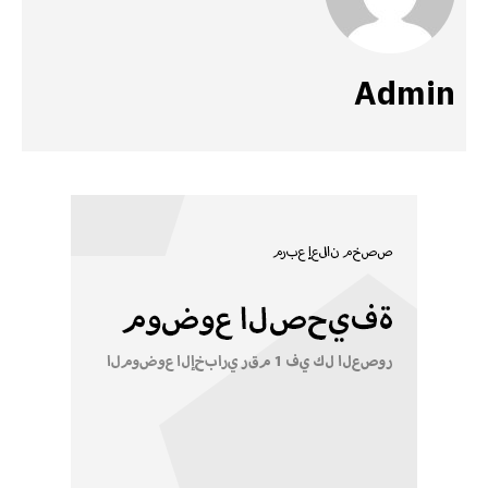
Admin