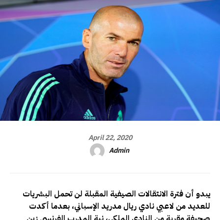
April 22, 2020
Admin
يبدو أن فترة الانتقالات الصيفية المقبلة لن تحمل البشريات
للعديد من لاعبي نادي ريال مدريد الإسباني، بعدما أكدت
صحيفة مقربة من النادي الملكي، نية المدرب الفرنسي زين