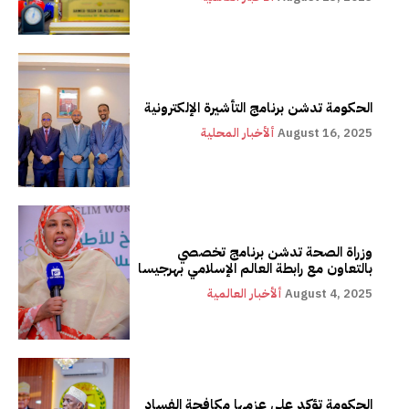
الحكومة تدشن برنامج التأشيرة الإلكترونية
August 16, 2025
ألأخبار المحلية
وزراة الصحة تدشن برنامج تخصصي
بالتعاون مع رابطة العالم الإسلامي بهرجيسا
August 4, 2025
ألأخبار العالمية
الحكومة تؤكد على عزمها مكافحة الفساد