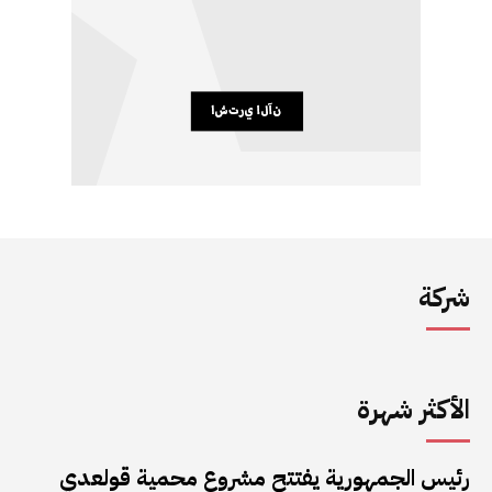
شركة
الأكثر شهرة
رئيس الجمهورية يفتتح مشروع محمية قولعدي