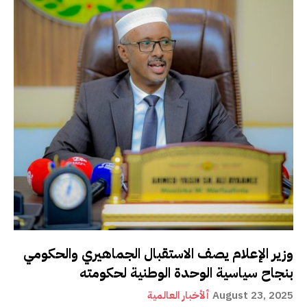
وزير الإعلام يصف الاستقبال الجماهيري والحكومي
بنجاح سياسية الوحدة الوطنية لحكومته
August 23, 2025
ألأخبار العالمية