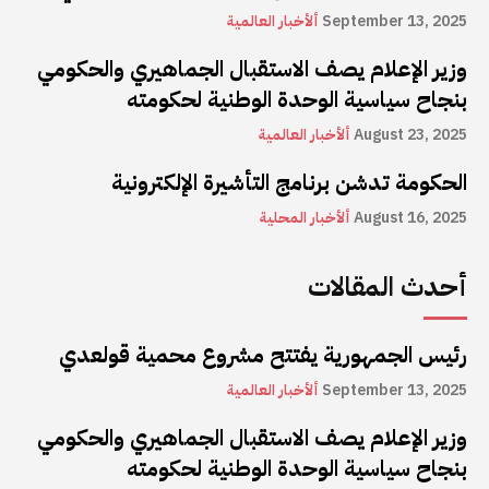
September 13, 2025
ألأخبار العالمية
وزير الإعلام يصف الاستقبال الجماهيري والحكومي
بنجاح سياسية الوحدة الوطنية لحكومته
August 23, 2025
ألأخبار العالمية
الحكومة تدشن برنامج التأشيرة الإلكترونية
August 16, 2025
ألأخبار المحلية
أحدث المقالات
رئيس الجمهورية يفتتح مشروع محمية قولعدي
September 13, 2025
ألأخبار العالمية
وزير الإعلام يصف الاستقبال الجماهيري والحكومي
بنجاح سياسية الوحدة الوطنية لحكومته