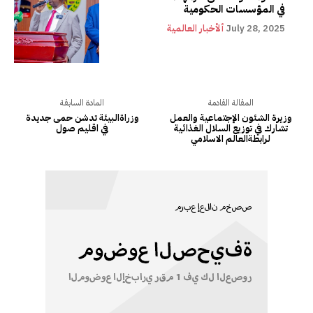
في المؤسسات الحكومية
July 28, 2025
ألأخبار العالمية
المقالة القادمة
المادة السابقة
وزيرة الشئون الإجتماعية والعمل
وزراةالبيئة تدشن حمى جديدة
تشارك في توزيع السلال الغذائية
في اقليم صول
لرابطةالعالم الاسلامي