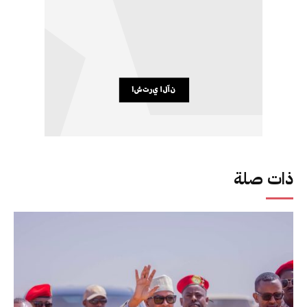
ذات صلة