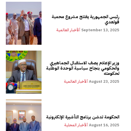
رئيس الجمهورية يفتتح مشروع محمية
قولعدي
September 13, 2025
ألأخبار العالمية
وزير الإعلام يصف الاستقبال الجماهيري
والحكومي بنجاح سياسية الوحدة الوطنية
لحكومته
August 23, 2025
ألأخبار العالمية
الحكومة تدشن برنامج التأشيرة الإلكترونية
August 16, 2025
ألأخبار المحلية