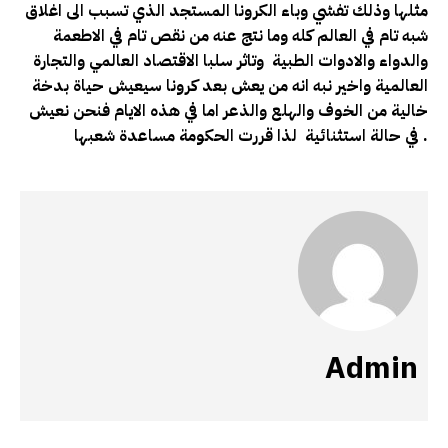
مثلها وذلك تفشي وباء الكرونا المستجد الذي تسبب الى اغلاق
شبه تام في العالم كله وما نتج عنه من نقص تام في الاطعمة
والدواء والادوات الطبية وتاثر سلبا الاقتصاد العالمي والتجارة
العالمية واخير نبه انه من يعش بعد كرونا سيعيش حياة بدخة
خالية من الخوف والهلع والذعر اما في هذه الايام فنحن نعيش
في حالة استثنائية لذا قررت الحكومة مساعدة شعبها .
Admin