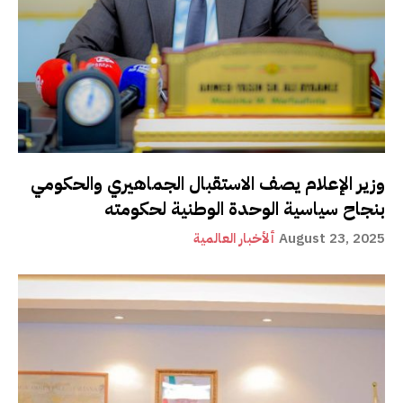
وزير الإعلام يصف الاستقبال الجماهيري والحكومي
بنجاح سياسية الوحدة الوطنية لحكومته
August 23, 2025
ألأخبار العالمية