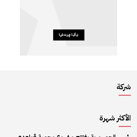
شركة
الأكثر شهرة
رئيس الجمهورية يفتتح مشروع محمية قولعدي