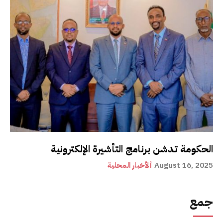
الحكومة تدشن برنامج التأشيرة الإلكترونية
August 16, 2025
ألأخبار المحلية
جمع