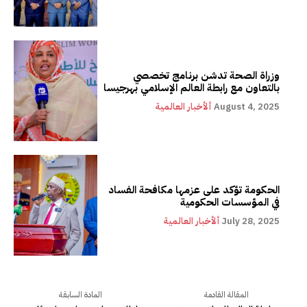
وزراة الصحة تدشن برنامج تخصصي
بالتعاون مع رابطة العالم الإسلامي بهرجيسا
August 4, 2025
ألأخبار العالمية
الحكومة تؤكد على عزمها مكافحة الفساد
في المؤسسات الحكومية
July 28, 2025
ألأخبار العالمية
المقالة القادمة
المادة السابقة