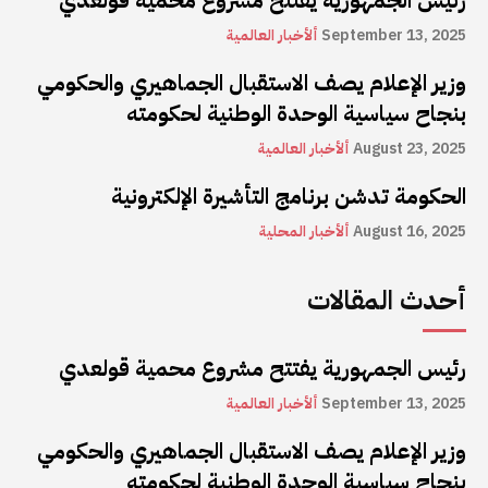
September 13, 2025
ألأخبار العالمية
وزير الإعلام يصف الاستقبال الجماهيري والحكومي
بنجاح سياسية الوحدة الوطنية لحكومته
August 23, 2025
ألأخبار العالمية
الحكومة تدشن برنامج التأشيرة الإلكترونية
August 16, 2025
ألأخبار المحلية
أحدث المقالات
رئيس الجمهورية يفتتح مشروع محمية قولعدي
September 13, 2025
ألأخبار العالمية
وزير الإعلام يصف الاستقبال الجماهيري والحكومي
بنجاح سياسية الوحدة الوطنية لحكومته