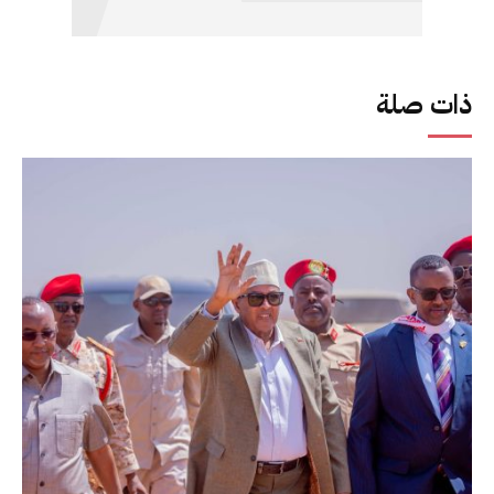
ذات صلة