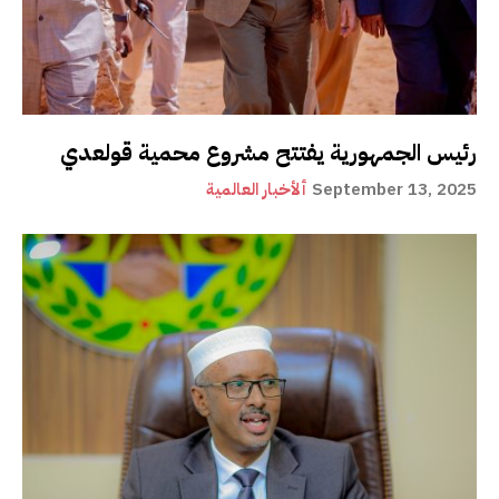
رئيس الجمهورية يفتتح مشروع محمية قولعدي
September 13, 2025
ألأخبار العالمية