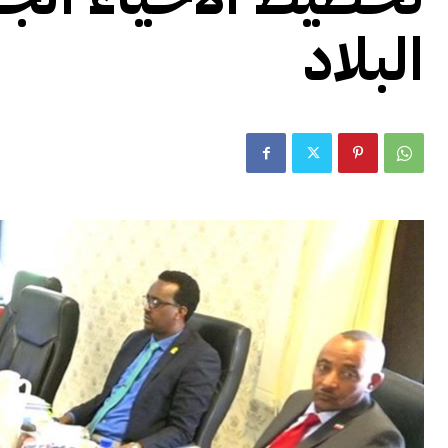
البلاد