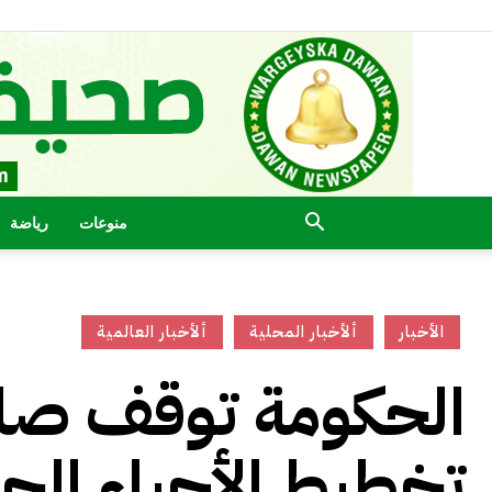
منوعات
رياضة
الأخبار
ألأخبار المحلية
ألأخبار العالمية
الحكومة توقف صلا
تخطيط الأحياء الج