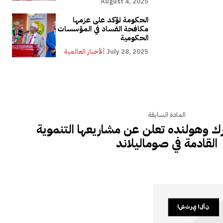
August 4, 2025
الحكومة تؤكد على عزمها
مكافحة الفساد في المؤسسات
الحكومية
July 28, 2025
ألأخبار العالمية
المادة السابقة
ارك وهولنده تعلن عن مشاريعها التنموية
القادمة في صوماليلاند