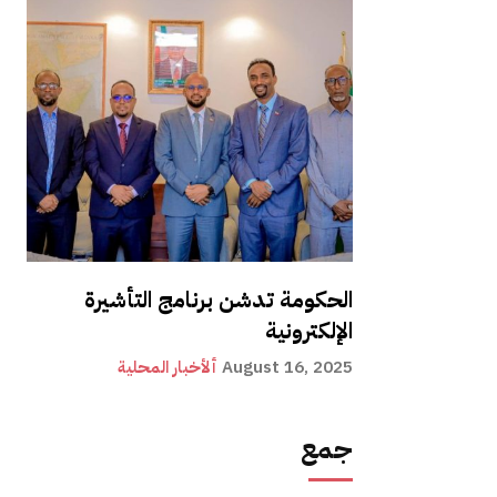
الحكومة تدشن برنامج التأشيرة
الإلكترونية
August 16, 2025
ألأخبار المحلية
جمع