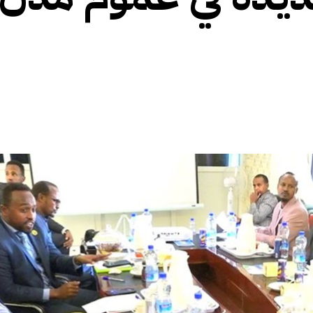
الأفريقي