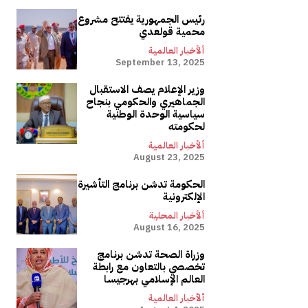
رئيس الجمهورية يفتتح مشروع
محمية قولعدي
ألأخبار العالمية
September 13, 2025
وزير الإعلام يصف الاستقبال
الجماهيري والحكومي بنجاح
سياسية الوحدة الوطنية
لحكومته
ألأخبار العالمية
August 23, 2025
الحكومة تدشن برنامج التأشيرة
الإلكترونية
ألأخبار المحلية
August 16, 2025
وزراة الصحة تدشن برنامج
تخصصي بالتعاون مع رابطة
العالم الإسلامي بهرجيسا
ألأخبار العالمية