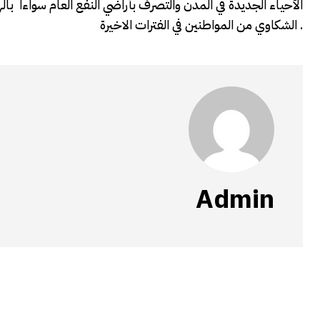
الأحياء الجديدة في المدن والتصرف بأراضي النفع العام سواءاً ب
الشكاوي من المواطنين في الفترات الاخيرة .
Admin