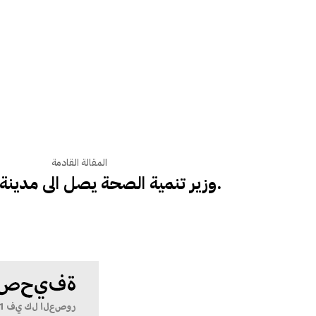
المقالة القادمة
وزير تنمية الصحة يصل الى مدينة لاسعانود.