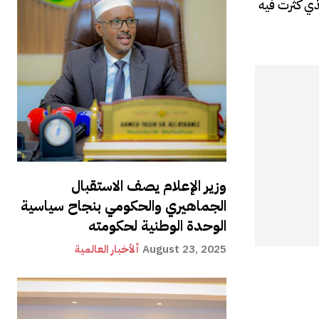
ذي كثرت فيه
وزير الإعلام يصف الاستقبال
الجماهيري والحكومي بنجاح سياسية
الوحدة الوطنية لحكومته
August 23, 2025
ألأخبار العالمية