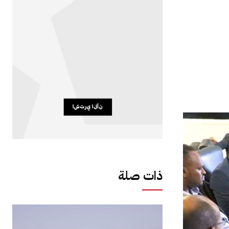
ذات صلة