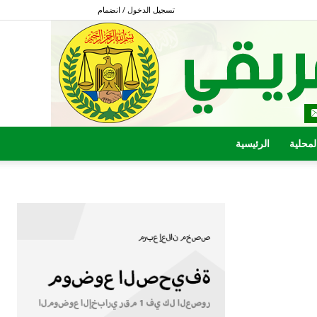
تسجيل الدخول / انضمام
المحلية
الرئيسية