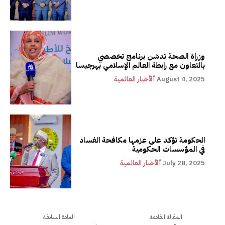
وزراة الصحة تدشن برنامج تخصصي
بالتعاون مع رابطة العالم الإسلامي بهرجيسا
August 4, 2025
ألأخبار العالمية
الحكومة تؤكد على عزمها مكافحة الفساد
في المؤسسات الحكومية
July 28, 2025
ألأخبار العالمية
المقالة القادمة
المادة السابقة