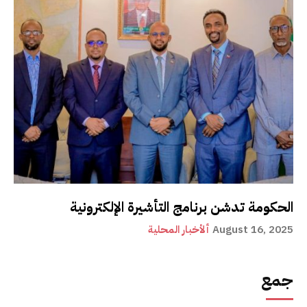
الحكومة تدشن برنامج التأشيرة الإلكترونية
August 16, 2025
ألأخبار المحلية
جمع