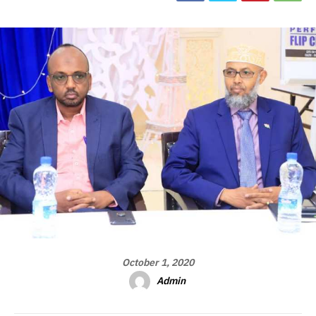
October 1, 2020
Admin