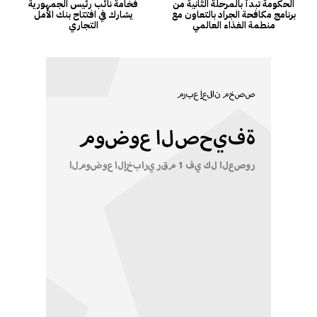
الحكومة تبدأ بالمرحلة الثانية من
فخامة نائب رئيس الجمهورية
برنامج مكافحة الجراد بالتعاون مع
يشارك في افتتاح بنك الأمل
منطمة الغذاء العالمي
التجاري