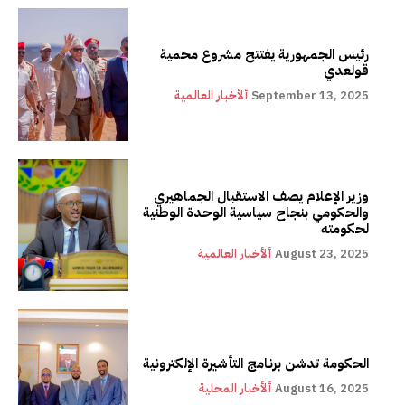
رئيس الجمهورية يفتتح مشروع محمية
قولعدي
September 13, 2025
ألأخبار العالمية
وزير الإعلام يصف الاستقبال الجماهيري
والحكومي بنجاح سياسية الوحدة الوطنية
لحكومته
August 23, 2025
ألأخبار العالمية
الحكومة تدشن برنامج التأشيرة الإلكترونية
August 16, 2025
ألأخبار المحلية