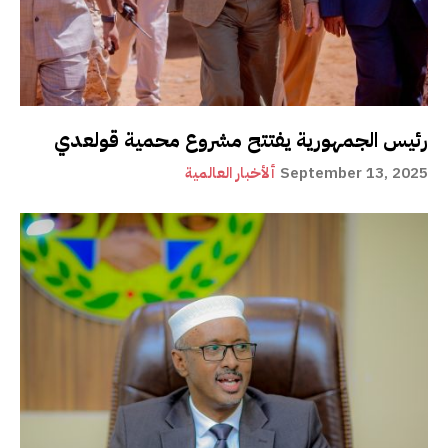
رئيس الجمهورية يفتتح مشروع محمية قولعدي
September 13, 2025
ألأخبار العالمية