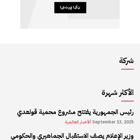
شركة
الأكثر شهرة
رئيس الجمهورية يفتتح مشروع محمية قولعدي
September 13, 2025
ألأخبار العالمية
وزير الإعلام يصف الاستقبال الجماهيري والحكومي