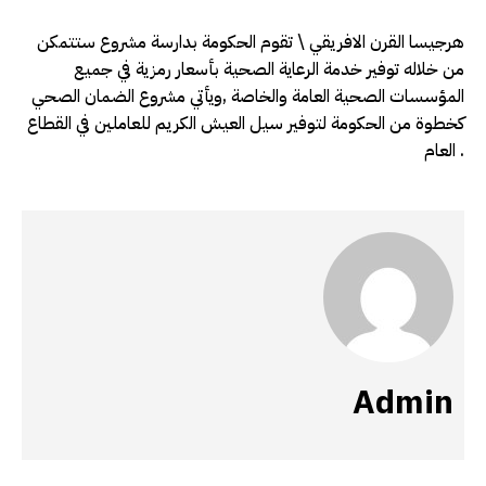
هرجيسا القرن الافريقي \ تقوم الحكومة بدارسة مشروع ستتمكن
من خلاله توفير خدمة الرعاية الصحية بأسعار رمزية في جميع
المؤسسات الصحية العامة والخاصة ,ويأتي مشروع الضمان الصحي
كخطوة من الحكومة لتوفير سيل العيش الكريم للعاملين في القطاع
العام .
Admin