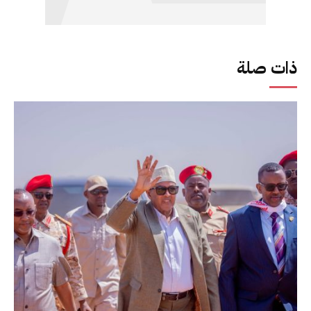
ذات صلة