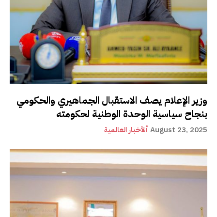
وزير الإعلام يصف الاستقبال الجماهيري والحكومي
بنجاح سياسية الوحدة الوطنية لحكومته
August 23, 2025
ألأخبار العالمية