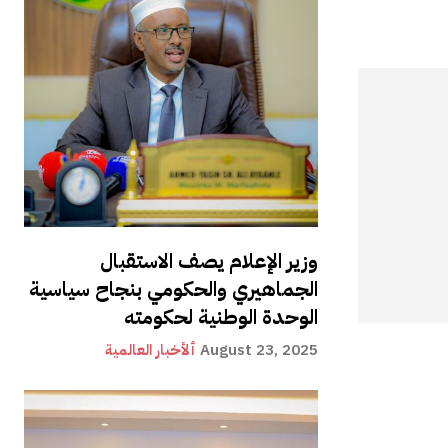
وزير الإعلام يصف الاستقبال
الجماهيري والحكومي بنجاح سياسية
الوحدة الوطنية لحكومته
August 23, 2025
ألأخبار العالمية