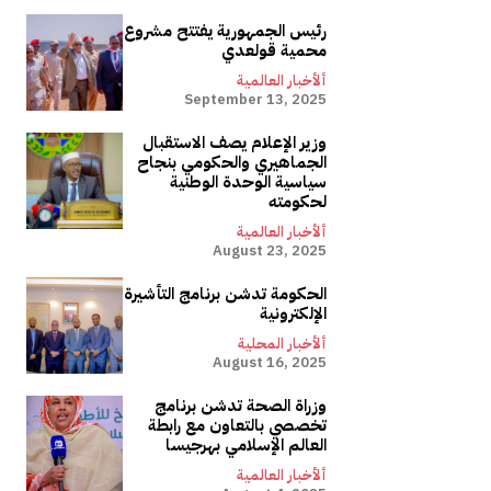
رئيس الجمهورية يفتتح مشروع
محمية قولعدي
ألأخبار العالمية
September 13, 2025
وزير الإعلام يصف الاستقبال
الجماهيري والحكومي بنجاح
سياسية الوحدة الوطنية
لحكومته
ألأخبار العالمية
August 23, 2025
الحكومة تدشن برنامج التأشيرة
الإلكترونية
ألأخبار المحلية
August 16, 2025
وزراة الصحة تدشن برنامج
تخصصي بالتعاون مع رابطة
العالم الإسلامي بهرجيسا
ألأخبار العالمية