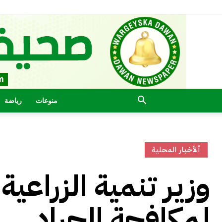
منوعات
رياضة
ألأخبار المحلية
وزير تنمية الزراعية 
لمكافحة الجراد