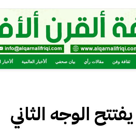
ثقافة وفن
مقالات رأي
بيان صحفي
ألأخبار العالمية
ألأخبار 
صحيفة
يفتتح الوجه الثاني
القرن