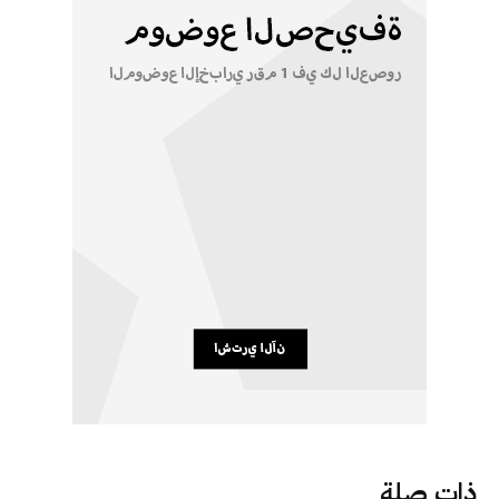
ذات صلة