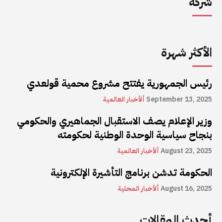
شركة
الأكثر شهرة
رئيس الجمهورية يفتتح مشروع محمية قولعدي
September 13, 2025
ألأخبار العالمية
وزير الإعلام يصف الاستقبال الجماهيري والحكومي
بنجاح سياسية الوحدة الوطنية لحكومته
August 23, 2025
ألأخبار العالمية
الحكومة تدشن برنامج التأشيرة الإلكترونية
August 16, 2025
ألأخبار المحلية
أحدث المقالات