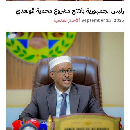
رئيس الجمهورية يفتتح مشروع محمية قولعدي
September 13, 2025
ألأخبار العالمية