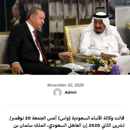
November 22, 2020
Admin
قالت وكالة الأنباء السعودية (واس) أمس الجمعة 20 نوفمبر/
تشرين الثاني 2020 إن العاهل السعودي، الملك سلمان بن