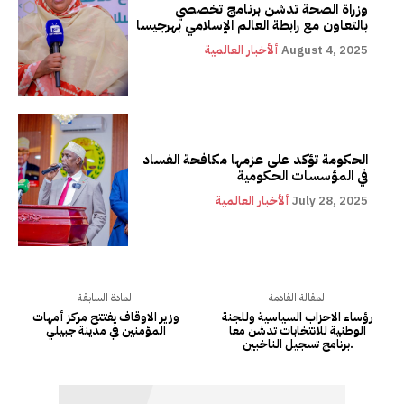
وزراة الصحة تدشن برنامج تخصصي
بالتعاون مع رابطة العالم الإسلامي بهرجيسا
August 4, 2025
ألأخبار العالمية
الحكومة تؤكد على عزمها مكافحة الفساد
في المؤسسات الحكومية
July 28, 2025
ألأخبار العالمية
المقالة القادمة
المادة السابقة
رؤساء الاحزاب السياسية وللجنة
وزير الاوقاف يفتتح مركز أمهات
الوطنية للانتخابات تدشن معا
المؤمنين في مدينة جبيلي
برنامج تسجيل الناخبين.