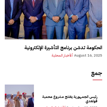
الحكومة تدشن برنامج التأشيرة الإلكترونية
August 16, 2025
ألأخبار المحلية
جمع
رئيس الجمهورية يفتتح مشروع محمية
قولعدي