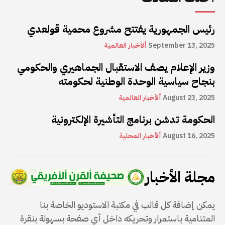
رئيس الجمهورية يفتتح مشروع محمية قولعدي
September 13, 2025
ألأخبار العالمية
وزير الإعلام يصف الاستقبال الجماهيري والحكومي
بنجاح سياسية الوحدة الوطنية لحكومته
August 23, 2025
ألأخبار العالمية
الحكومة تدشن برنامج التأشيرة الإلكترونية
August 16, 2025
ألأخبار المحلية
مجلة الأخبار
يمكن إضافة كل قالب في مكتبة الاستوديو الخاصة بنا
المتنامية باستمرار وتحريكه داخل أي صفحة بسهولة بنقرة