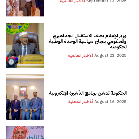
September 13, 2025
ألأخبار العالمية
وزير الإعلام يصف الاستقبال الجماهيري
والحكومي بنجاح سياسية الوحدة الوطنية
لحكومته
August 23, 2025
ألأخبار العالمية
الحكومة تدشن برنامج التأشيرة الإلكترونية
August 16, 2025
ألأخبار المحلية