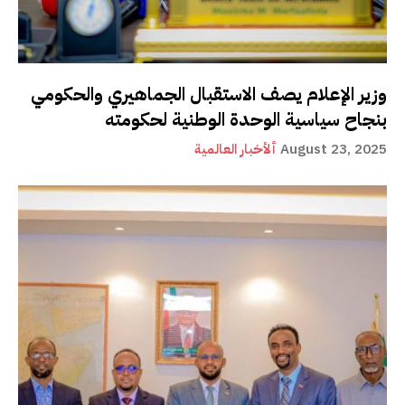
وزير الإعلام يصف الاستقبال الجماهيري والحكومي
بنجاح سياسية الوحدة الوطنية لحكومته
August 23, 2025
ألأخبار العالمية