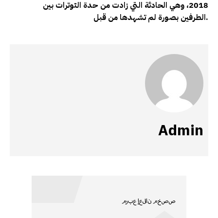
2018، وهي الحادثة التي زادت من حدة التوترات بين
الطرفين بصورة لم تشهدها من قبل.
Admin