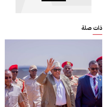
ذات صلة