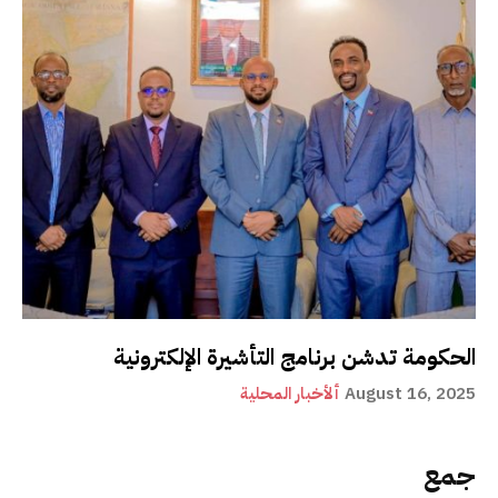
الحكومة تدشن برنامج التأشيرة الإلكترونية
August 16, 2025
ألأخبار المحلية
جمع