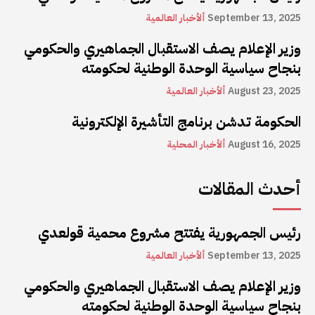
September 13, 2025
ألأخبار العالمية
وزير الإعلام يصف الاستقبال الجماهيري والحكومي
بنجاح سياسية الوحدة الوطنية لحكومته
August 23, 2025
ألأخبار العالمية
الحكومة تدشن برنامج التأشيرة الإلكترونية
August 16, 2025
ألأخبار المحلية
أحدث المقالات
رئيس الجمهورية يفتتح مشروع محمية قولعدي
September 13, 2025
ألأخبار العالمية
وزير الإعلام يصف الاستقبال الجماهيري والحكومي
بنجاح سياسية الوحدة الوطنية لحكومته