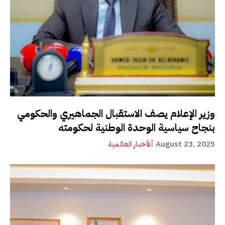
وزير الإعلام يصف الاستقبال الجماهيري والحكومي
بنجاح سياسية الوحدة الوطنية لحكومته
August 23, 2025
ألأخبار العالمية