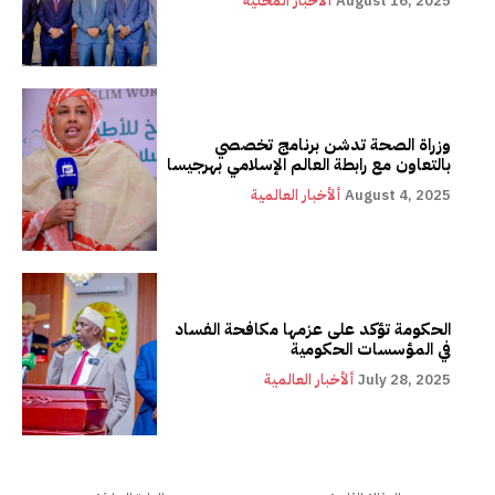
August 16, 2025
ألأخبار المحلية
وزراة الصحة تدشن برنامج تخصصي
بالتعاون مع رابطة العالم الإسلامي بهرجيسا
August 4, 2025
ألأخبار العالمية
الحكومة تؤكد على عزمها مكافحة الفساد
في المؤسسات الحكومية
July 28, 2025
ألأخبار العالمية