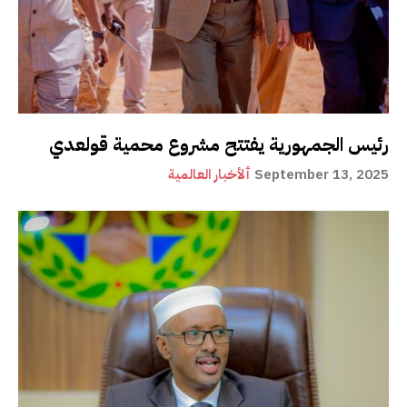
رئيس الجمهورية يفتتح مشروع محمية قولعدي
September 13, 2025
ألأخبار العالمية