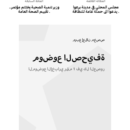
المقالة القادمة
المادة السابقة
مجلس المحلي في مدينة برعوا
..وزير تنمية الصحية يختتم مؤتمر
يدعوا الى حملة عامة للنظافة .
تقييم الصحة العامة .