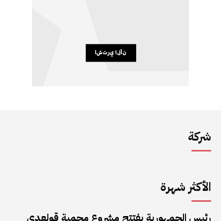
شركة
الأكثر شهرة
رئيس الجمهورية يفتتح مشروع محمية قولعدي