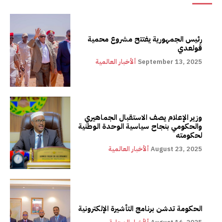
رئيس الجمهورية يفتتح مشروع محمية
قولعدي
September 13, 2025
ألأخبار العالمية
وزير الإعلام يصف الاستقبال الجماهيري
والحكومي بنجاح سياسية الوحدة الوطنية
لحكومته
August 23, 2025
ألأخبار العالمية
الحكومة تدشن برنامج التأشيرة الإلكترونية