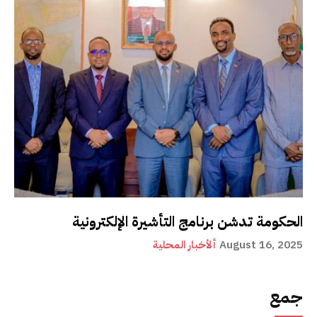
الحكومة تدشن برنامج التأشيرة الإلكترونية
August 16, 2025
ألأخبار المحلية
جمع