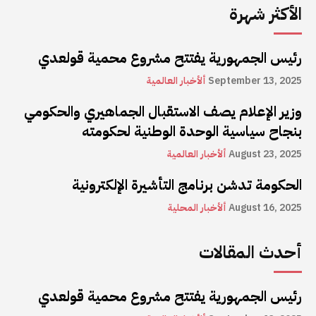
الأكثر شهرة
رئيس الجمهورية يفتتح مشروع محمية قولعدي
September 13, 2025
ألأخبار العالمية
وزير الإعلام يصف الاستقبال الجماهيري والحكومي
بنجاح سياسية الوحدة الوطنية لحكومته
August 23, 2025
ألأخبار العالمية
الحكومة تدشن برنامج التأشيرة الإلكترونية
August 16, 2025
ألأخبار المحلية
أحدث المقالات
رئيس الجمهورية يفتتح مشروع محمية قولعدي