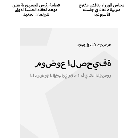
مجلس الوزراء يناقش مقترح
فخامة رئيس الجمهورية يعلن
ميزانية 2022 في جلسته
موعد انعقاد الجلسة الاولى
الأسبوعية
للبرلمان الجديد