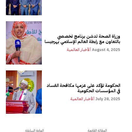
وزراة الصحة تدشن برنامج تخصصي
بالتعاون مع رابطة العالم الإسلامي بهرجيسا
August 4, 2025
ألأخبار العالمية
الحكومة تؤكد على عزمها مكافحة الفساد
في المؤسسات الحكومية
July 28, 2025
ألأخبار العالمية
المقالة القادمة
المادة السابقة