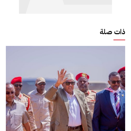
ذات صلة