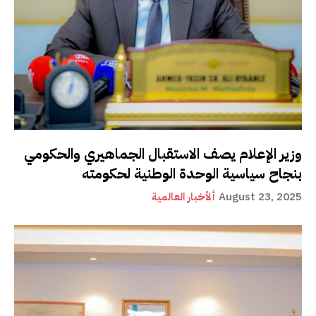
وزير الإعلام يصف الاستقبال الجماهيري والحكومي
بنجاح سياسية الوحدة الوطنية لحكومته
August 23, 2025
ألأخبار العالمية