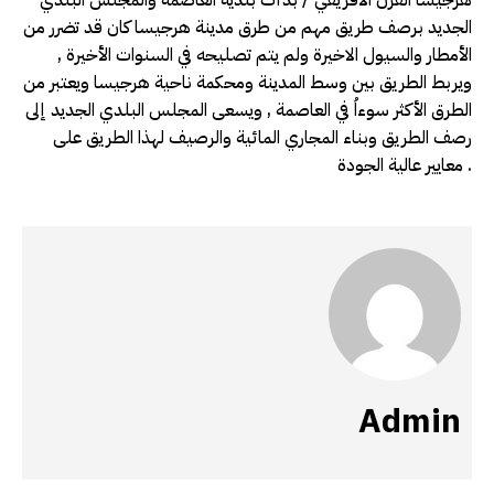
الجديد برصف طريق مهم من طرق مدينة هرجيسا كان قد تضرر من
الأمطار والسيول الاخيرة ولم يتم تصليحه في السنوات الأخيرة ,
ويربط الطريق بين وسط المدينة ومحكمة ناحية هرجيسا ويعتبر من
الطرق الأكثر سوءاُ في العاصمة , ويسعى المجلس البلدي الجديد إلى
رصف الطريق وبناء المجاري المائية والرصيف لهذا الطريق على
معايير عالية الجودة .
Admin