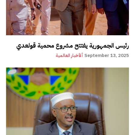
رئيس الجمهورية يفتتح مشروع محمية قولعدي
September 13, 2025
ألأخبار العالمية