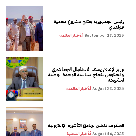
رئيس الجمهورية يفتتح مشروع محمية
قولعدي
September 13, 2025
ألأخبار العالمية
وزير الإعلام يصف الاستقبال الجماهيري
والحكومي بنجاح سياسية الوحدة الوطنية
لحكومته
August 23, 2025
ألأخبار العالمية
الحكومة تدشن برنامج التأشيرة الإلكترونية
August 16, 2025
ألأخبار المحلية