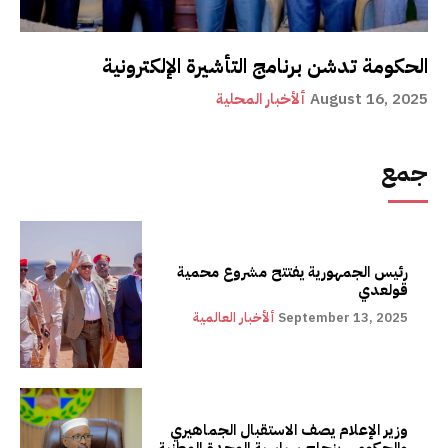
الحكومة تدشن برنامج التأشيرة الإلكترونية
August 16, 2025
ألأخبار المحلية
جمع
رئيس الجمهورية يفتتح مشروع محمية
قولعدي
September 13, 2025
ألأخبار العالمية
وزير الإعلام يصف الاستقبال الجماهيري
والحكومي بنجاح سياسية الوحدة الوطنية