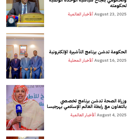
لحكومته
August 23, 2025
ألأخبار العالمية
الحكومة تدشن برنامج التأشيرة الإلكترونية
August 16, 2025
ألأخبار المحلية
وزراة الصحة تدشن برنامج تخصصي
بالتعاون مع رابطة العالم الإسلامي بهرجيسا
August 4, 2025
ألأخبار العالمية