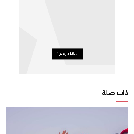
ذات صلة