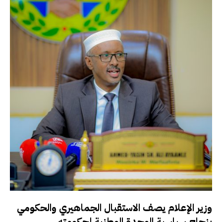
وزير الإعلام يصف الاستقبال الجماهيري والحكومي
بنجاح سياسية الوحدة الوطنية لحكومته