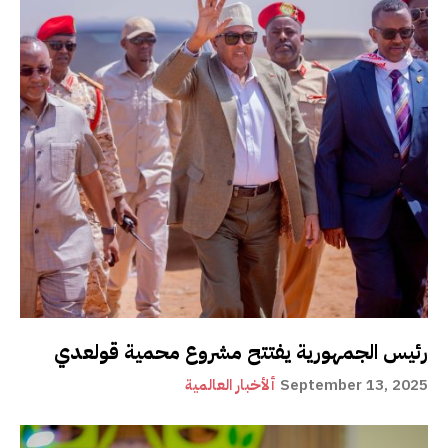
رئيس الجمهورية يفتتح مشروع محمية قولعدي
September 13, 2025
ألأخبار العالمية