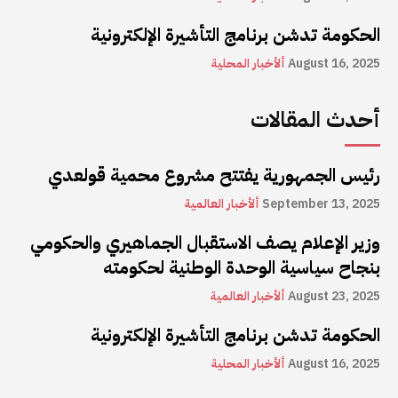
الحكومة تدشن برنامج التأشيرة الإلكترونية
August 16, 2025
ألأخبار المحلية
أحدث المقالات
رئيس الجمهورية يفتتح مشروع محمية قولعدي
September 13, 2025
ألأخبار العالمية
وزير الإعلام يصف الاستقبال الجماهيري والحكومي
بنجاح سياسية الوحدة الوطنية لحكومته
August 23, 2025
ألأخبار العالمية
الحكومة تدشن برنامج التأشيرة الإلكترونية
August 16, 2025
ألأخبار المحلية