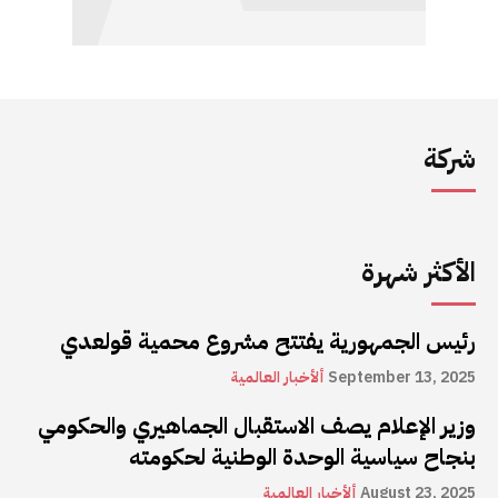
شركة
الأكثر شهرة
رئيس الجمهورية يفتتح مشروع محمية قولعدي
September 13, 2025
ألأخبار العالمية
وزير الإعلام يصف الاستقبال الجماهيري والحكومي
بنجاح سياسية الوحدة الوطنية لحكومته
August 23, 2025
ألأخبار العالمية