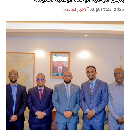
August 23, 2025
ألأخبار العالمية