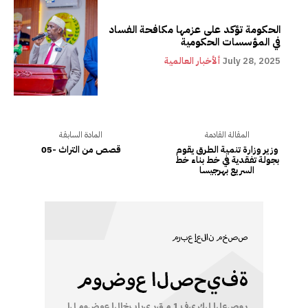
الحكومة تؤكد على عزمها مكافحة الفساد
في المؤسسات الحكومية
July 28, 2025
ألأخبار العالمية
المقالة القادمة
المادة السابقة
وزير وزارة تنمية الطرق يقوم
قصص من التراث -05
بجولة تفقدية في خط بناء خط
السريع بهرجيسا