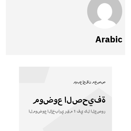
Arabic