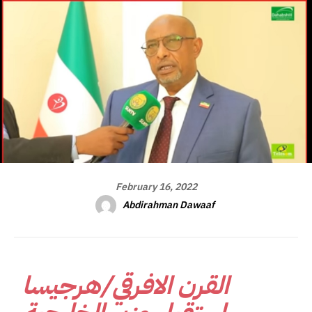
February 16, 2022
Abdirahman Dawaaf
القرن الافرقي/هرجيسا