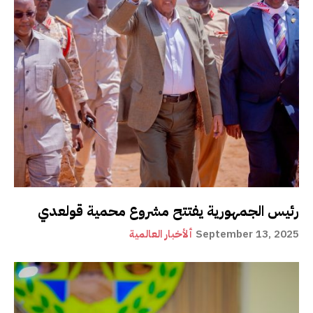
رئيس الجمهورية يفتتح مشروع محمية قولعدي
September 13, 2025
ألأخبار العالمية