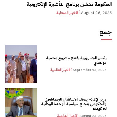
الحكومة تدشن برنامج التأشيرة الإلكترونية
August 16, 2025
ألأخبار المحلية
جمع
رئيس الجمهورية يفتتح مشروع محمية
قولعدي
September 13, 2025
ألأخبار العالمية
وزير الإعلام يصف الاستقبال الجماهيري
والحكومي بنجاح سياسية الوحدة الوطنية
لحكومته
August 23, 2025
ألأخبار العالمية