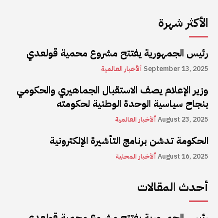
الأكثر شهرة
رئيس الجمهورية يفتتح مشروع محمية قولعدي
September 13, 2025
ألأخبار العالمية
وزير الإعلام يصف الاستقبال الجماهيري والحكومي
بنجاح سياسية الوحدة الوطنية لحكومته
August 23, 2025
ألأخبار العالمية
الحكومة تدشن برنامج التأشيرة الإلكترونية
August 16, 2025
ألأخبار المحلية
أحدث المقالات
رئيس الجمهورية يفتتح مشروع محمية قولعدي