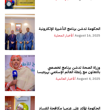
الحكومة تدشن برنامج التأشيرة الإلكترونية
August 16, 2025
ألأخبار المحلية
وزراة الصحة تدشن برنامج تخصصي
بالتعاون مع رابطة العالم الإسلامي بهرجيسا
August 4, 2025
ألأخبار العالمية
الحكومة تؤكد على عزمها مكافحة الفساد