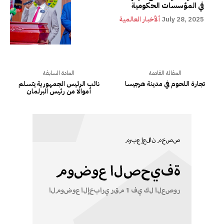
في المؤسسات الحكومية
July 28, 2025
ألأخبار العالمية
المقالة القادمة
المادة السابقة
تجارة اللحوم في مدينة هرجيسا
نائب الرئيس الجمهورية يتسلم
أموالا من رئيس البرلمان