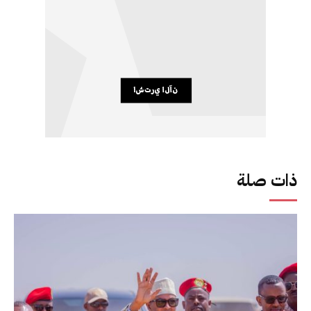
ذات صلة