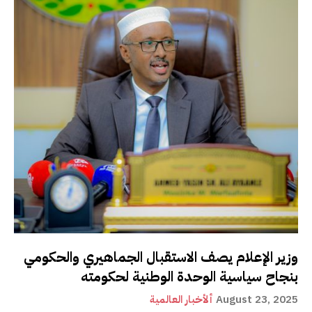
وزير الإعلام يصف الاستقبال الجماهيري والحكومي
بنجاح سياسية الوحدة الوطنية لحكومته
August 23, 2025
ألأخبار العالمية