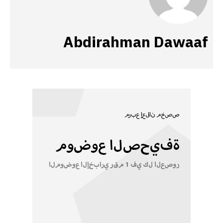
Abdirahman Dawaaf