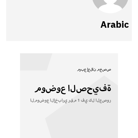
Arabic