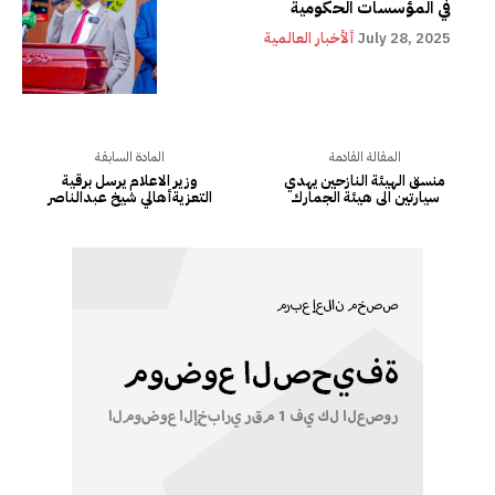
في المؤسسات الحكومية
July 28, 2025
ألأخبار العالمية
المقالة القادمة
المادة السابقة
منسق الهيئة النازحين يهدي
وزير الاعلام يرسل برقية
سيارتين الى هيئة الجمارك
التعزيةأهالي شيخ عبدالناصر