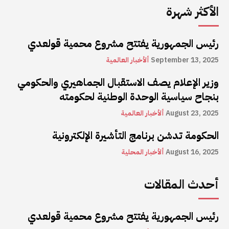
الأكثر شهرة
رئيس الجمهورية يفتتح مشروع محمية قولعدي
September 13, 2025
ألأخبار العالمية
وزير الإعلام يصف الاستقبال الجماهيري والحكومي
بنجاح سياسية الوحدة الوطنية لحكومته
August 23, 2025
ألأخبار العالمية
الحكومة تدشن برنامج التأشيرة الإلكترونية
August 16, 2025
ألأخبار المحلية
أحدث المقالات
رئيس الجمهورية يفتتح مشروع محمية قولعدي