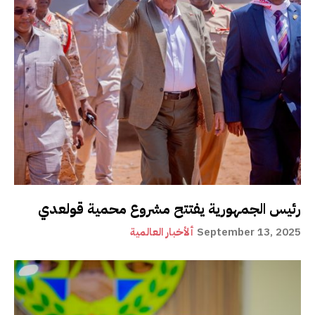
رئيس الجمهورية يفتتح مشروع محمية قولعدي
September 13, 2025
ألأخبار العالمية