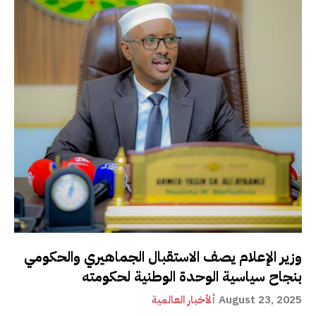
وزير الإعلام يصف الاستقبال الجماهيري والحكومي
بنجاح سياسية الوحدة الوطنية لحكومته
August 23, 2025
ألأخبار العالمية