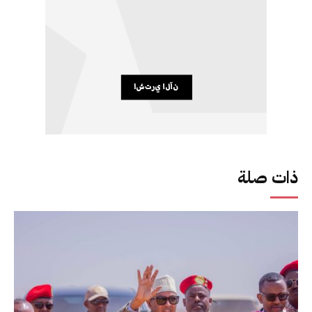
ذات صلة