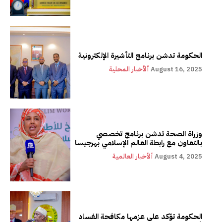
الحكومة تدشن برنامج التأشيرة الإلكترونية
August 16, 2025
ألأخبار المحلية
وزراة الصحة تدشن برنامج تخصصي
بالتعاون مع رابطة العالم الإسلامي بهرجيسا
August 4, 2025
ألأخبار العالمية
الحكومة تؤكد على عزمها مكافحة الفساد