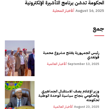
الحكومة تدشن برنامج التأشيرة الإلكترونية
August 16, 2025
ألأخبار المحلية
جمع
رئيس الجمهورية يفتتح مشروع محمية
قولعدي
September 13, 2025
ألأخبار العالمية
وزير الإعلام يصف الاستقبال الجماهيري
والحكومي بنجاح سياسية الوحدة الوطنية
لحكومته
August 23, 2025
ألأخبار العالمية