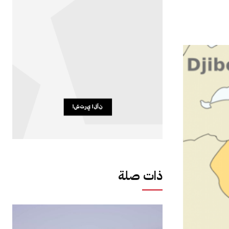
ذات صلة