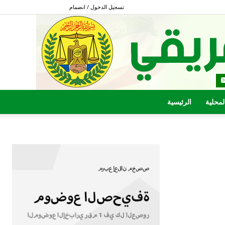
تسجيل الدخول / انضمام
المحلية
الرئيسية