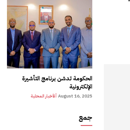
الحكومة تدشن برنامج التأشيرة
الإلكترونية
August 16, 2025
ألأخبار المحلية
جمع