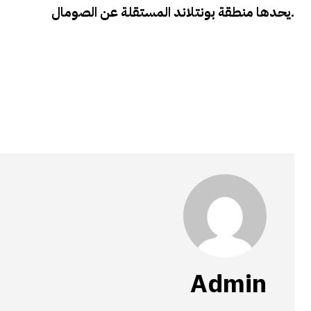
يحدها منطقة بونتلاند المستقلة عن الصومال.
Admin