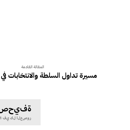
المقالة القادمة
مسيرة تداول السلطة والانتخابات في 