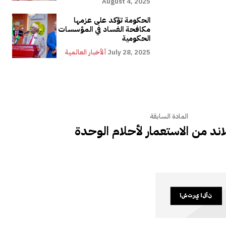
August 4, 2025
الحكومة تؤكد على عزمها
مكافحة الفساد في المؤسسات
الحكومية
July 28, 2025
ألأخبار العالمية
المادة السابقة
ند من الاستعمار لأحلام الوحدة