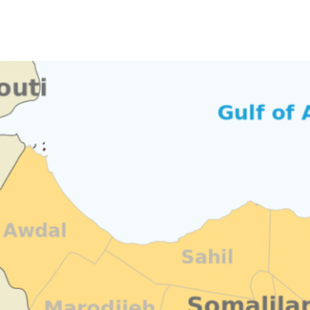
الأفريقي