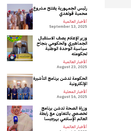
رئيس الجمهورية يفتتح مشروع
محمية قولعدي
ألأخبار العالمية
September 13, 2025
وزير الإعلام يصف الاستقبال
الجماهيري والحكومي بنجاح
سياسية الوحدة الوطنية
لحكومته
ألأخبار العالمية
August 23, 2025
الحكومة تدشن برنامج التأشيرة
الإلكترونية
ألأخبار المحلية
August 16, 2025
وزراة الصحة تدشن برنامج
تخصصي بالتعاون مع رابطة
العالم الإسلامي بهرجيسا
ألأخبار العالمية