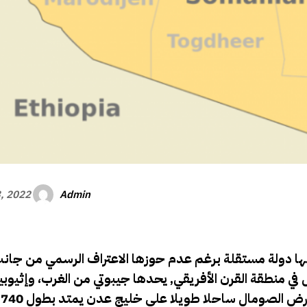
Admin
, 2022
فسها دولة مستقلة برغم عدم حوزها الاعتراف الرسمي من جان
ي منطقة القرن الأفريقي, يحدها جيبوتي من الغرب، وإثيوبي