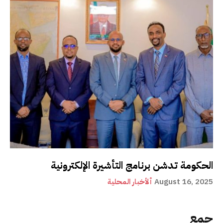
الحكومة تدشن برنامج التأشيرة الإلكترونية
August 16, 2025
ألأخبار المحلية
جمع