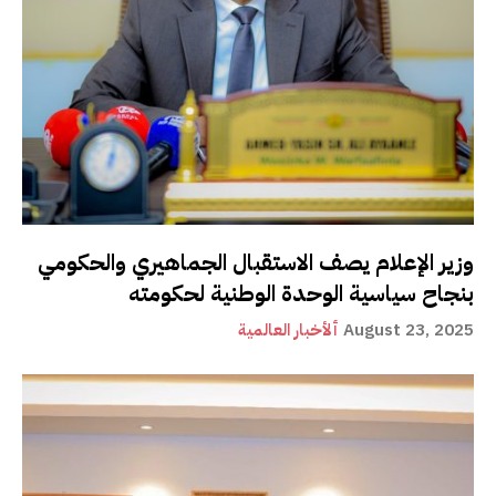
وزير الإعلام يصف الاستقبال الجماهيري والحكومي
بنجاح سياسية الوحدة الوطنية لحكومته
August 23, 2025
ألأخبار العالمية