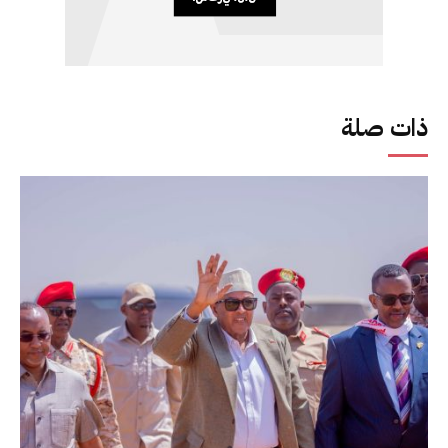
ذات صلة