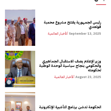
رئيس الجمهورية يفتتح مشروع محمية
قولعدي
September 13, 2025
ألأخبار العالمية
وزير الإعلام يصف الاستقبال الجماهيري
والحكومي بنجاح سياسية الوحدة الوطنية
لحكومته
August 23, 2025
ألأخبار العالمية
الحكومة تدشن برنامج التأشيرة الإلكترونية