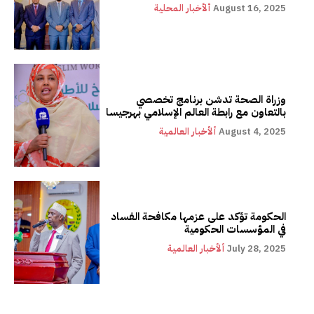
August 16, 2025
ألأخبار المحلية
وزراة الصحة تدشن برنامج تخصصي
بالتعاون مع رابطة العالم الإسلامي بهرجيسا
August 4, 2025
ألأخبار العالمية
الحكومة تؤكد على عزمها مكافحة الفساد
في المؤسسات الحكومية
July 28, 2025
ألأخبار العالمية