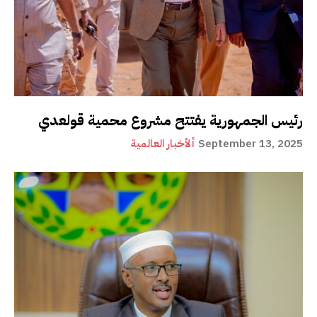
رئيس الجمهورية يفتتح مشروع محمية قولعدي
September 13, 2025
ألأخبار العالمية