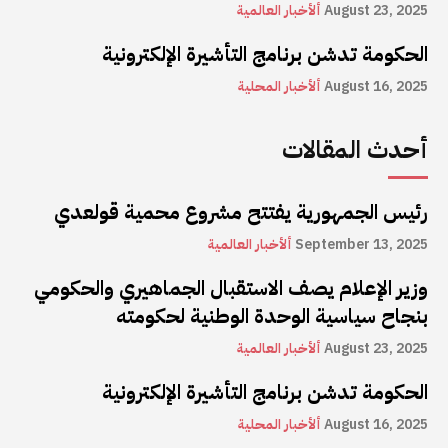
August 23, 2025
ألأخبار العالمية
الحكومة تدشن برنامج التأشيرة الإلكترونية
August 16, 2025
ألأخبار المحلية
أحدث المقالات
رئيس الجمهورية يفتتح مشروع محمية قولعدي
September 13, 2025
ألأخبار العالمية
وزير الإعلام يصف الاستقبال الجماهيري والحكومي
بنجاح سياسية الوحدة الوطنية لحكومته
August 23, 2025
ألأخبار العالمية
الحكومة تدشن برنامج التأشيرة الإلكترونية
August 16, 2025
ألأخبار المحلية