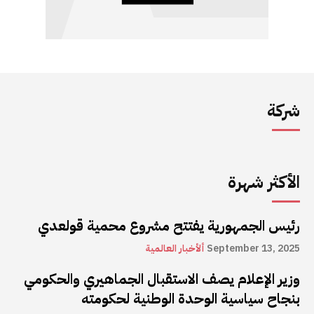
شركة
الأكثر شهرة
رئيس الجمهورية يفتتح مشروع محمية قولعدي
September 13, 2025
ألأخبار العالمية
وزير الإعلام يصف الاستقبال الجماهيري والحكومي
بنجاح سياسية الوحدة الوطنية لحكومته