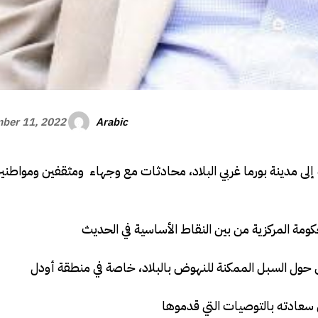
Arabic
ber 11, 2022
إلى مدينة بورما غربي البلاد، محادثات مع وجهاء ومثقفين ومواطنين