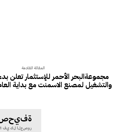
المقالة القادمة
مجموعةالبحر الأحمر للإستثمار تعلن بدء
والتشغيل لمصنع الاسمنت مع بداية العام 