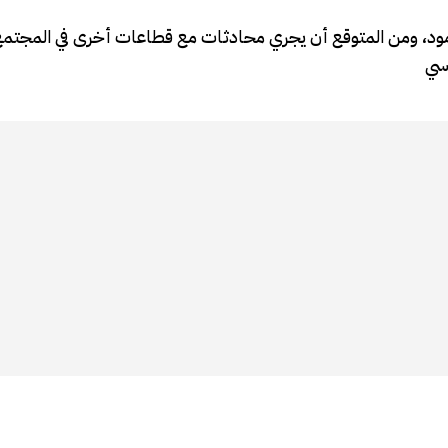
ود، ومن المتوقع أن يجري محادثات مع قطاعات أخرى في المجتمع