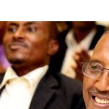
الأفريقي