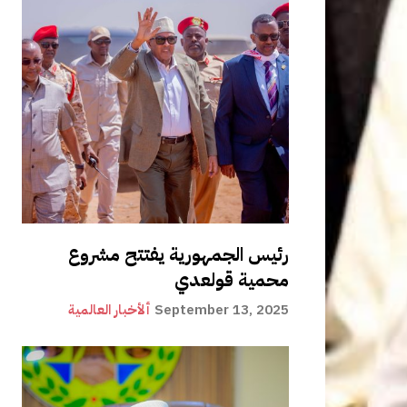
رئيس الجمهورية يفتتح مشروع
محمية قولعدي
September 13, 2025
ألأخبار العالمية