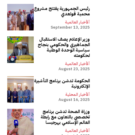
رئيس الجمهورية يفتتح مشروع
محمية قولعدي
ألأخبار العالمية
September 13, 2025
وزير الإعلام يصف الاستقبال
الجماهيري والحكومي بنجاح
سياسية الوحدة الوطنية
لحكومته
ألأخبار العالمية
August 23, 2025
الحكومة تدشن برنامج التأشيرة
الإلكترونية
ألأخبار المحلية
August 16, 2025
وزراة الصحة تدشن برنامج
تخصصي بالتعاون مع رابطة
العالم الإسلامي بهرجيسا
ألأخبار العالمية