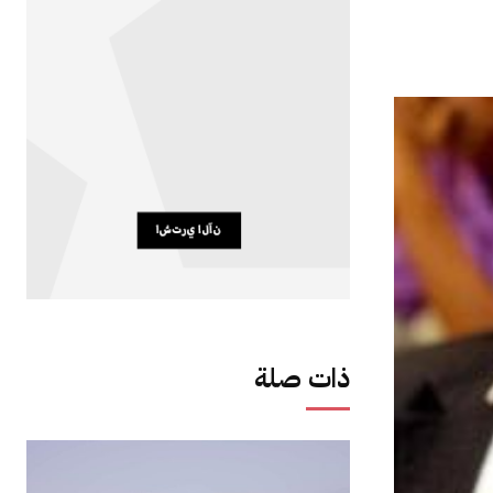
ذات صلة