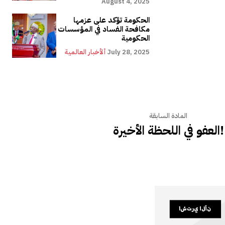
August 4, 2025
الحكومة تؤكد على عزمها
مكافحة الفساد في المؤسسات
الحكومية
July 28, 2025
ألأخبار العالمية
المادة السابقة
العفو في اللحظة الأخيرة!