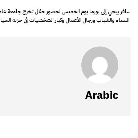
سافر بيحي إلى بورما يوم الخميس لحضور حفل تخرج جامعة عام
النساء والشباب ورجال الأعمال وكبار الشخصيات في حزبه السياسي.
Arabic