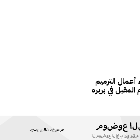
 أعمال الترميم
المقبل في بربره