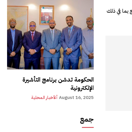
 بما في ذلك
الحكومة تدشن برنامج التأشيرة
الإلكترونية
August 16, 2025
ألأخبار المحلية
جمع