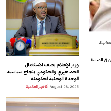
Septem
 في المدينة
وزير الإعلام يصف الاستقبال
الجماهيري والحكومي بنجاح سياسية
الوحدة الوطنية لحكومته
August 23, 2025
ألأخبار العالمية