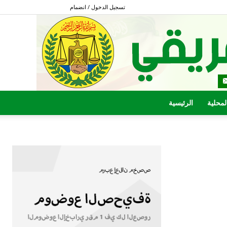
تسجيل الدخول / انضمام
المحلية
الرئيسية