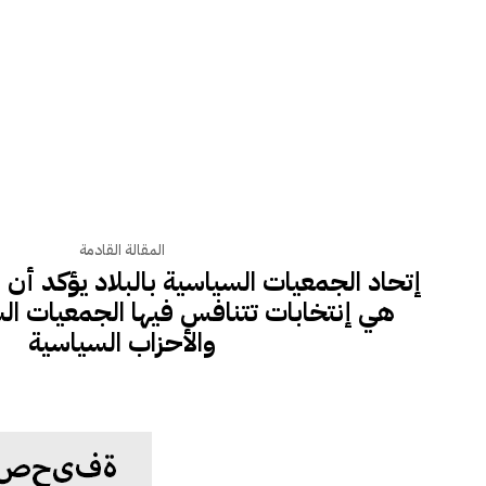
المقالة القادمة
إتحاد الجمعيات السياسية بالبلاد يؤكد أن ا
هي إنتخابات تتنافس فيها الجمعيات ال
والأحزاب السياسية