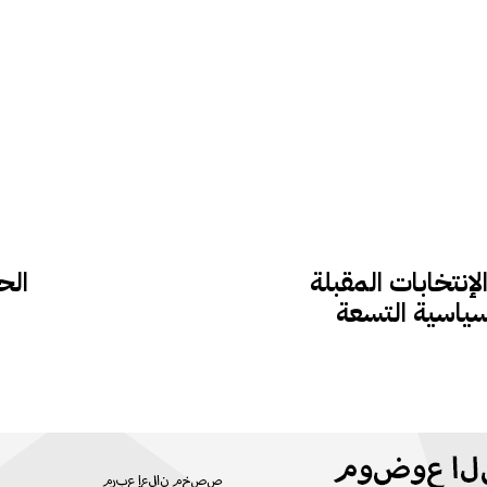
لإنتخابات المقبلة
الح
سياسية التسعة