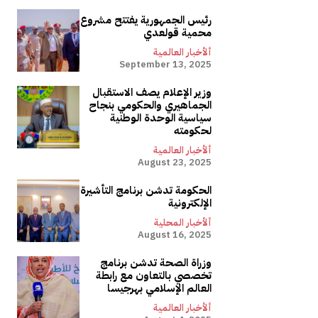
رئيس الجمهورية يفتتح مشروع
محمية قولعدي
ألأخبار العالمية
September 13, 2025
وزير الإعلام يصف الاستقبال
الجماهيري والحكومي بنجاح
سياسية الوحدة الوطنية
لحكومته
ألأخبار العالمية
August 23, 2025
الحكومة تدشن برنامج التأشيرة
الإلكترونية
ألأخبار المحلية
August 16, 2025
وزراة الصحة تدشن برنامج
تخصصي بالتعاون مع رابطة
العالم الإسلامي بهرجيسا
ألأخبار العالمية