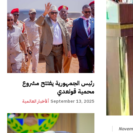
رئيس الجمهورية يفتتح مشروع
محمية قولعدي
September 13, 2025
ألأخبار العالمية
Novemb