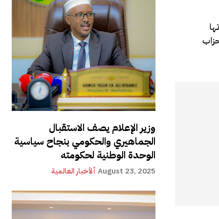
ها
حزاب
وزير الإعلام يصف الاستقبال
الجماهيري والحكومي بنجاح سياسية
الوحدة الوطنية لحكومته
August 23, 2025
ألأخبار العالمية