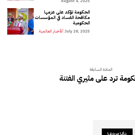
August 4, 2025
الحكومة تؤكد على عزمها
مكافحة الفساد في المؤسسات
الحكومية
July 28, 2025
ألأخبار العالمية
المادة السابقة
كومة ترد على مثيري الفتنة