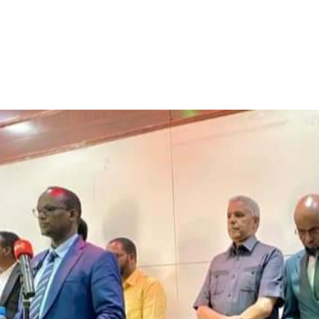
الأفريقي