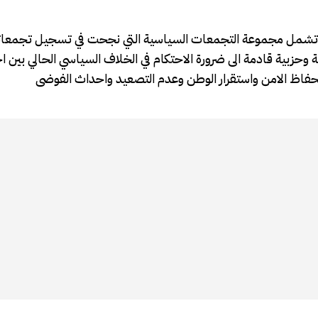
ي تشمل مجموعة التجمعات السياسية التي نجحت في تسجيل تجمعات
وحزبية قادمة الى ضرورة الاحتكام في الخلاف السياسي الحالي بين ا