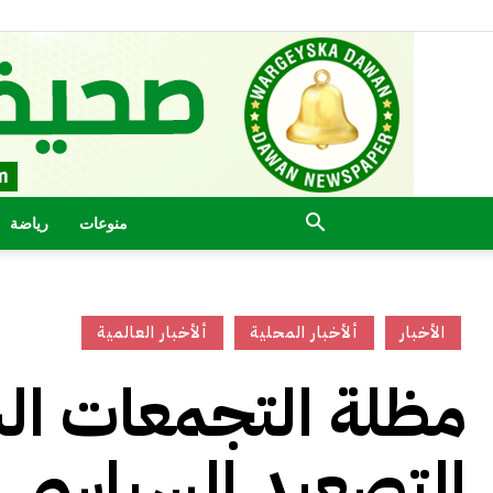
منوعات
رياضة
الأخبار
ألأخبار المحلية
ألأخبار العالمية
مظلة التجمعات ال
التصعيد السياسي