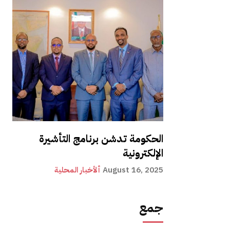
الحكومة تدشن برنامج التأشيرة
الإلكترونية
August 16, 2025
ألأخبار المحلية
جمع