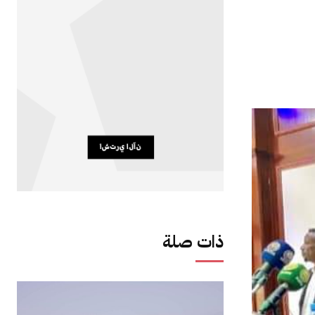
ذات صلة