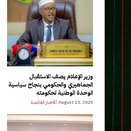
وزير الإعلام يصف الاستقبال
الجماهيري والحكومي بنجاح سياسية
الوحدة الوطنية لحكومته
August 23, 2025
ألأخبار العالمية