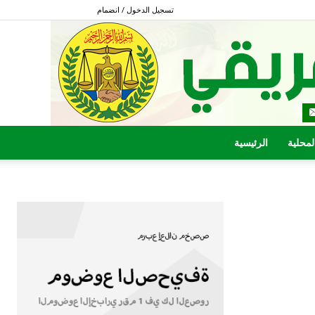
تسجيل الدخول / انضمام
المحلية
الرئيسية