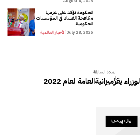
August 4, 2025
الحكومة تؤكد على عزمها
مكافحة الفساد في المؤسسات
الحكومية
July 28, 2025
ألأخبار العالمية
المادة السابقة