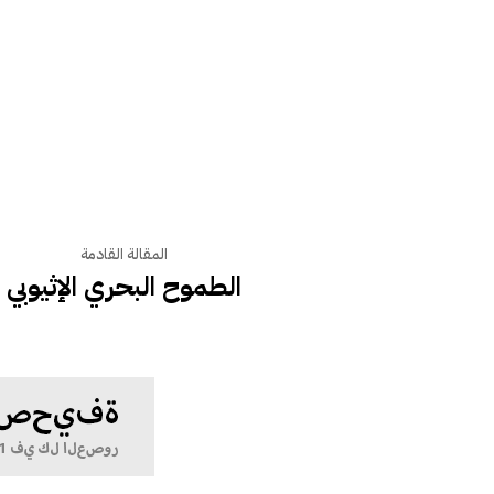
المقالة القادمة
الطموح البحري الإثيوبي