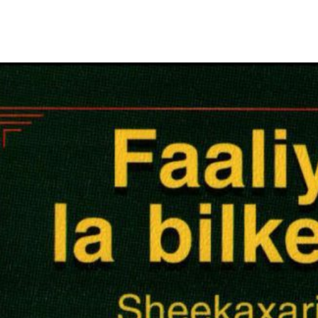
الأفريقي