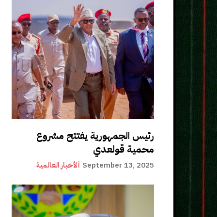
رئيس الجمهورية يفتتح مشروع
محمية قولعدي
September 13, 2025
ألأخبار العالمية