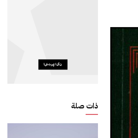
ذات صلة